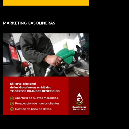
MARKETING GASOLINERAS