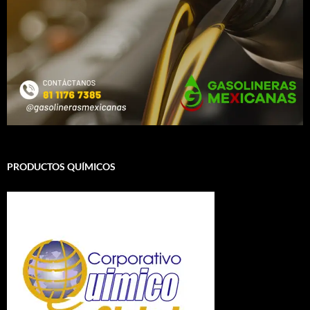
PRODUCTOS QUÍMICOS