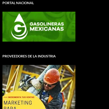
PORTAL NACIONAL
PROVEEDORES DE LA INDUSTRIA