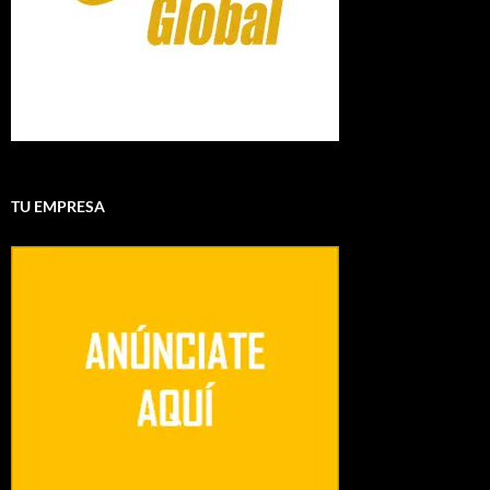
TU EMPRESA