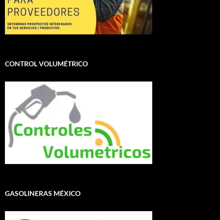
CONTROL VOLUMÉTRICO
GASOLINERAS MÉXICO