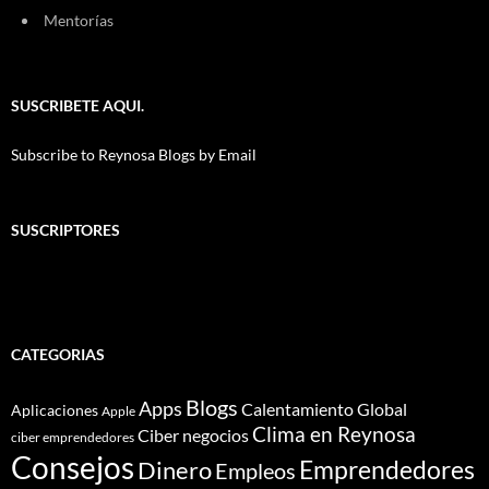
Mentorías
SUSCRIBETE AQUI.
Subscribe to Reynosa Blogs by Email
SUSCRIPTORES
CATEGORIAS
Blogs
Apps
Calentamiento Global
Aplicaciones
Apple
Clima en Reynosa
Ciber negocios
ciber emprendedores
Consejos
Dinero
Emprendedores
Empleos