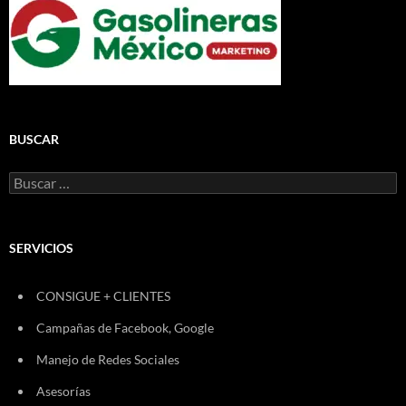
BUSCAR
Buscar:
SERVICIOS
CONSIGUE + CLIENTES
Campañas de Facebook, Google
Manejo de Redes Sociales
Asesorías