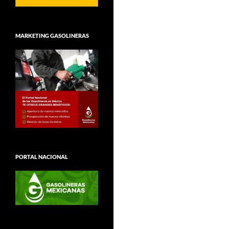
MARKETING GASOLINERAS
PORTAL NACIONAL