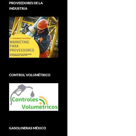
PROVEEDORES DE LA
INDUSTRIA
CONTROL VOLUMÉTRICO
GASOLINERAS MÉXICO