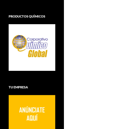
PRODUCTOS QUÍMICOS
TU EMPRESA