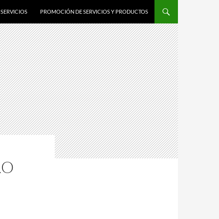
SERVICIOS
PROMOCIÓN DE SERVICIOS Y PRODUCTOS
RO