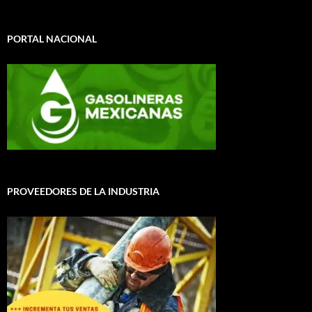
PORTAL NACIONAL
PROVEEDORES DE LA INDUSTRIA