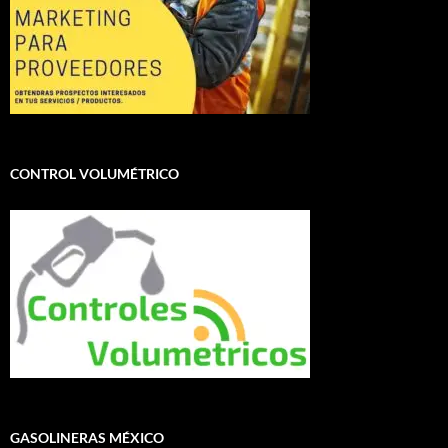
CONTROL VOLUMÉTRICO
GASOLINERAS MÉXICO