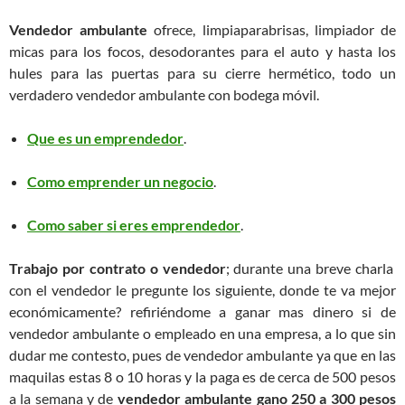
Vendedor ambulante
ofrece, limpiaparabrisas, limpiador de
micas para los focos, desodorantes para el auto y hasta los
hules para las puertas para su cierre hermético, todo un
verdadero vendedor ambulante con bodega móvil.
Que es un emprendedor
.
Como emprender un negocio
.
Como saber si eres emprendedor
.
Trabajo por contrato o vendedor
; durante una breve charla
con el vendedor le pregunte los siguiente, donde te va mejor
económicamente? refiriéndome a ganar mas dinero si de
vendedor ambulante o empleado en una empresa, a lo que sin
dudar me contesto, pues de vendedor ambulante ya que en las
maquilas estas 8 o 10 horas y la paga es de cerca de 500 pesos
a la semana y de
vendedor ambulante gano 250 a 300 pesos