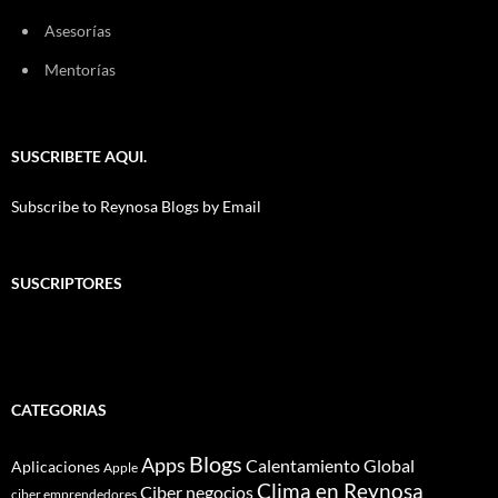
Asesorías
Mentorías
SUSCRIBETE AQUI.
Subscribe to Reynosa Blogs by Email
SUSCRIPTORES
CATEGORIAS
Blogs
Apps
Calentamiento Global
Aplicaciones
Apple
Clima en Reynosa
Ciber negocios
ciber emprendedores