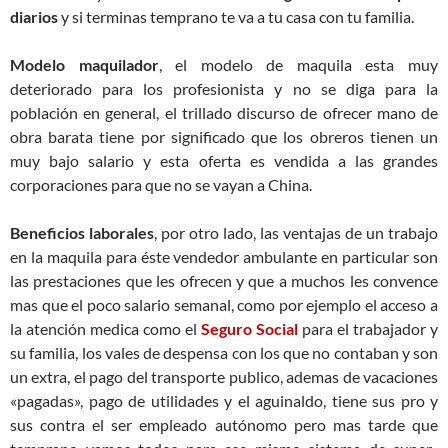
diarios
y si terminas temprano te va a tu casa con tu familia.
Modelo maquilador
, el modelo de maquila esta muy
deteriorado para los profesionista y no se diga para la
población en general, el trillado discurso de ofrecer mano de
obra barata tiene por significado que los obreros tienen un
muy bajo salario y esta oferta es vendida a las grandes
corporaciones para que no se vayan a China.
Beneficios laborales
, por otro lado, las ventajas de un trabajo
en la maquila para éste vendedor ambulante en particular son
las prestaciones que les ofrecen y que a muchos les convence
mas que el poco salario semanal, como por ejemplo el acceso a
la atención medica como el
Seguro Social
para el trabajador y
su familia, los vales de despensa con los que no contaban y son
un extra, el pago del transporte publico, ademas de vacaciones
«pagadas», pago de utilidades y el aguinaldo, tiene sus pro y
sus contra el ser empleado autónomo pero mas tarde que