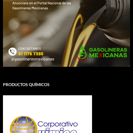
PRODUCTOS QUÍMICOS