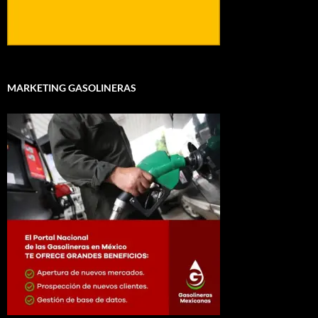
MARKETING GASOLINERAS