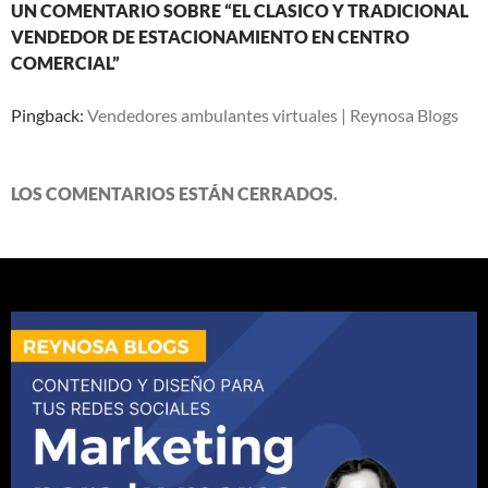
UN COMENTARIO SOBRE “EL CLASICO Y TRADICIONAL
VENDEDOR DE ESTACIONAMIENTO EN CENTRO
COMERCIAL”
Pingback:
Vendedores ambulantes virtuales | Reynosa Blogs
LOS COMENTARIOS ESTÁN CERRADOS.