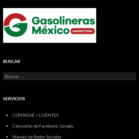
BUSCAR
Buscar:
SERVICIOS
CONSIGUE + CLIENTES
Campañas de Facebook, Google
Manejo de Redes Sociales