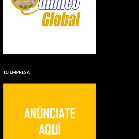
TU EMPRESA