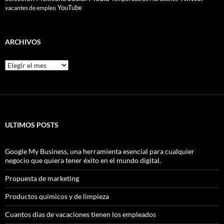
YouTube
vacantes de empleo
ARCHIVOS
Archivos
ULTIMOS POSTS
Google My Business, una herramienta esencial para cualquier
negocio que quiera tener éxito en el mundo digital.
Propuesta de marketing
Productos químicos y de limpieza
Cuantos dias de vacaciones tienen los empleados