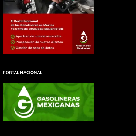
PORTAL NACIONAL