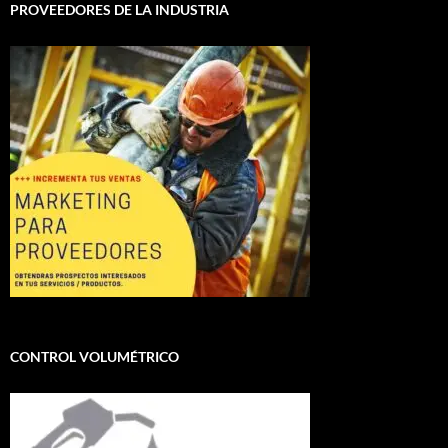
PROVEEDORES DE LA INDUSTRIA
CONTROL VOLUMÉTRICO