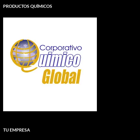
PRODUCTOS QUÍMICOS
TU EMPRESA