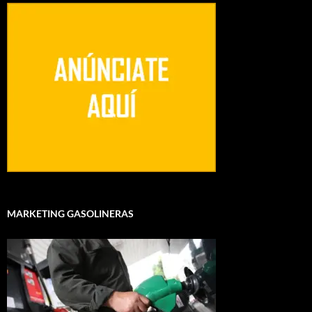
MARKETING GASOLINERAS