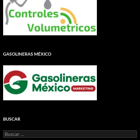
GASOLINERAS MÉXICO
BUSCAR
Buscar: