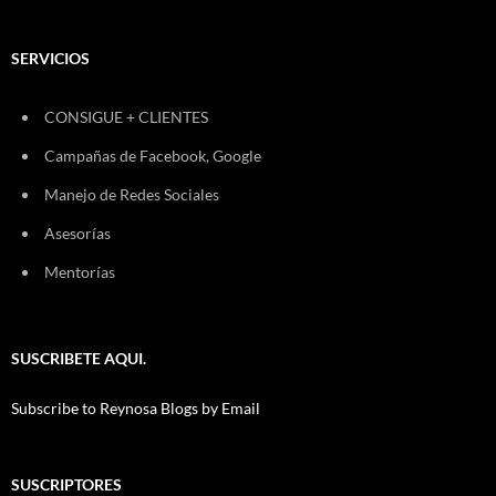
SERVICIOS
CONSIGUE + CLIENTES
Campañas de Facebook, Google
Manejo de Redes Sociales
Asesorías
Mentorías
SUSCRIBETE AQUI.
Subscribe to Reynosa Blogs by Email
SUSCRIPTORES