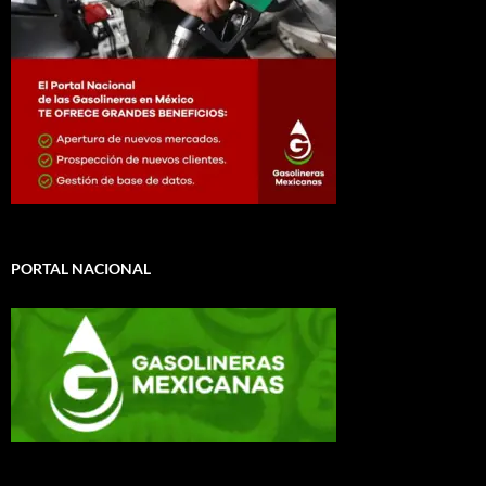
PORTAL NACIONAL