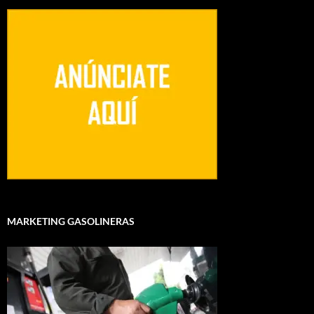
MARKETING GASOLINERAS