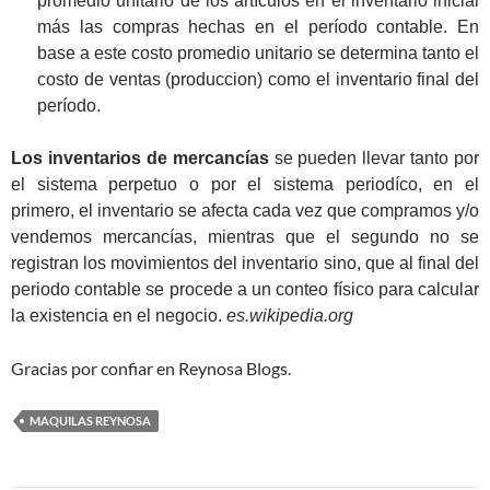
promedio unitario de los artículos en el inventario inicial
más las compras hechas en el período contable. En
base a este costo promedio unitario se determina tanto el
costo de ventas (produccion) como el inventario final del
período.
Los inventarios de mercancías
se pueden llevar tanto por
el sistema perpetuo o por el sistema periodíco, en el
primero, el inventario se afecta cada vez que compramos y/o
vendemos mercancías, mientras que el segundo no se
registran los movimientos del inventario sino, que al final del
periodo contable se procede a un conteo físico para calcular
la existencia en el negocio.
es.wikipedia.org
Gracias por confiar en Reynosa Blogs.
MAQUILAS REYNOSA