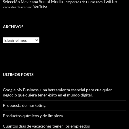
Social Media
Twitter
Selección Mexicana
Temporada de Huracanes
YouTube
vacantes de empleo
ARCHIVOS
Archivos
ULTIMOS POSTS
Google My Business, una herramienta esencial para cualquier
negocio que quiera tener éxito en el mundo digital.
Propuesta de marketing
Productos químicos y de limpieza
Cuantos dias de vacaciones tienen los empleados