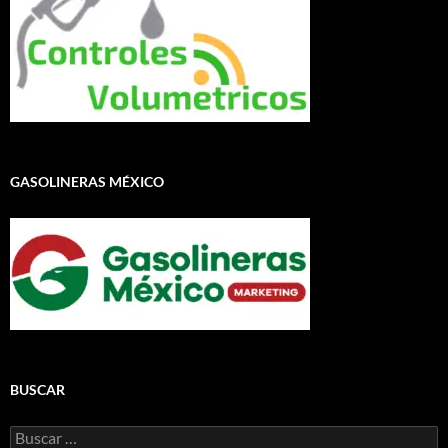
GASOLINERAS MÉXICO
BUSCAR
Buscar: