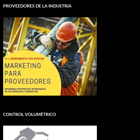
PROVEEDORES DE LA INDUSTRIA
CONTROL VOLUMÉTRICO