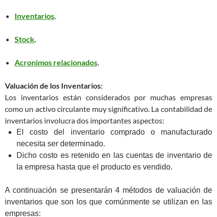
Inventarios
.
Stock
.
Acronimos relacionados
.
Valuación de los Inventarios:
Los inventarios están considerados por muchas empresas
como un activo circulante muy significativo. La contabilidad de
inventarios involucra dos importantes aspectos:
El costo del inventario comprado o manufacturado
necesita ser determinado.
Dicho costo es retenido en las cuentas de inventario de
la empresa hasta que el producto es vendido.
A continuación se presentarán 4 métodos de valuación de
inventarios que son los que comúnmente se utilizan en las
empresas: