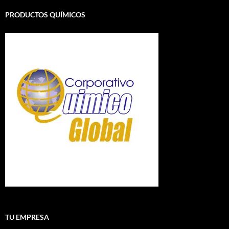
PRODUCTOS QUÍMICOS
TU EMPRESA