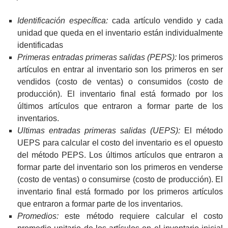
Identificación específica:
cada artículo vendido y cada
unidad que queda en el inventario están individualmente
identificadas
Primeras entradas primeras salidas (PEPS):
los primeros
artículos en entrar al inventario son los primeros en ser
vendidos (costo de ventas) o consumidos (costo de
producción). El inventario final está formado por los
últimos artículos que entraron a formar parte de los
inventarios.
Ultimas entradas primeras salidas (UEPS):
El método
UEPS para calcular el costo del inventario es el opuesto
del método PEPS. Los últimos artículos que entraron a
formar parte del inventario son los primeros en venderse
(costo de ventas) o consumirse (costo de producción). El
inventario final está formado por los primeros artículos
que entraron a formar parte de los inventarios.
Promedios:
este método requiere calcular el costo