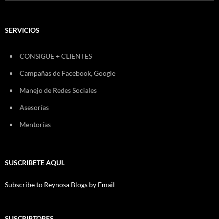
SERVICIOS
CONSIGUE + CLIENTES
Campañas de Facebook, Google
Manejo de Redes Sociales
Asesorías
Mentorías
SUSCRIBETE AQUI.
Subscribe to Reynosa Blogs by Email
SUSCRIPTORES