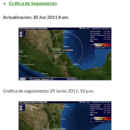
Gráfica de Seguimiento
.
Actualizacion; 30 Jun 2011 8 am
.
Gráfica de seguimiento 29 Junio 2011, 10 p.m.