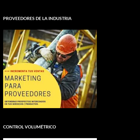
PROVEEDORES DE LA INDUSTRIA
CONTROL VOLUMÉTRICO