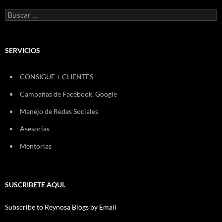
Buscar:
SERVICIOS
CONSIGUE + CLIENTES
Campañas de Facebook, Google
Manejo de Redes Sociales
Asesorías
Mentorías
SUSCRIBETE AQUI.
Subscribe to Reynosa Blogs by Email