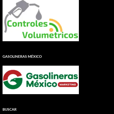
GASOLINERAS MÉXICO
BUSCAR