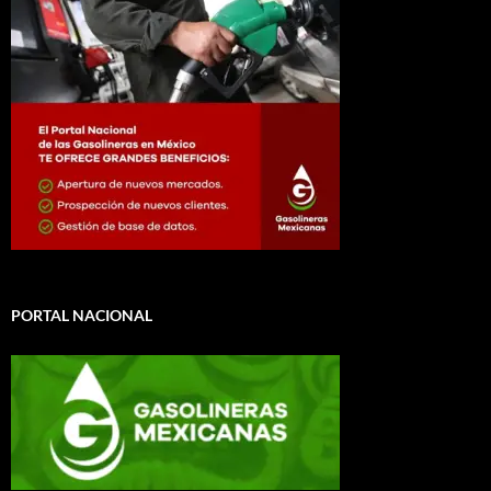
PORTAL NACIONAL