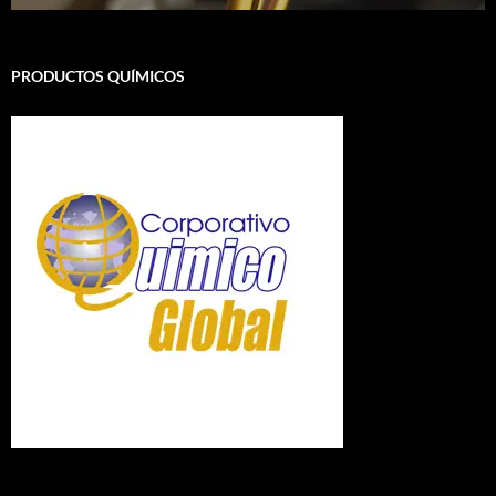
PRODUCTOS QUÍMICOS