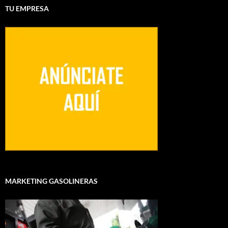
TU EMPRESA
MARKETING GASOLINERAS