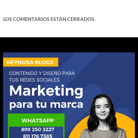
LOS COMENTARIOS ESTÁN CERRADOS.