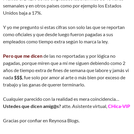
semanales y en otros países como por ejemplo los Estados
Unidos baja a 17%.
Y yo me pregunto si estas cifras son solo las que se reportan
como oficiales y que desde luego fueron pagadas a sus
empleados como tiempo extra según lo marca la ley.
Pero que me dicen
de las no reportadas y por lógica no
pagadas, porque miren que a mí me siguen debiendo como 2
años de tiempo extra de fines de semana que labore y jamás vi
nada
$$$
, fue solo por amor al arte o más bien por exceso de
trabajo y las ganas de querer terminarlo.
Cualquier parecido con la realidad es mera coincidencia…
Ustedes que dicen amig@s?
atte. Asistente virtual,
CHica-VIP
Gracias por confiar en Reynosa Blogs.