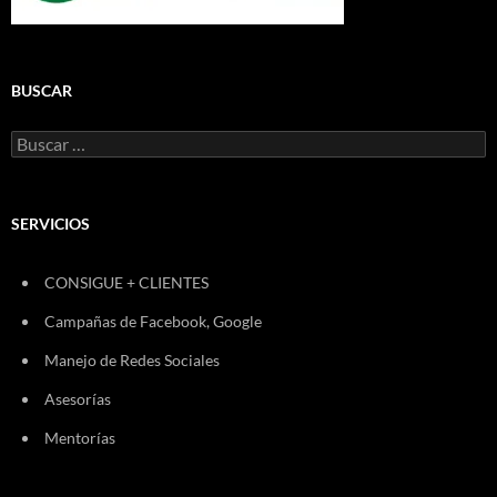
BUSCAR
Buscar:
SERVICIOS
CONSIGUE + CLIENTES
Campañas de Facebook, Google
Manejo de Redes Sociales
Asesorías
Mentorías