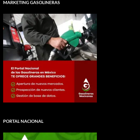
MARKETING GASOLINERAS
PORTAL NACIONAL