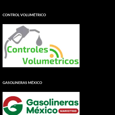
CONTROL VOLUMÉTRICO
GASOLINERAS MÉXICO