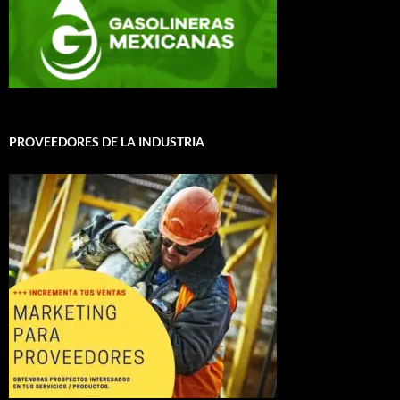
PROVEEDORES DE LA INDUSTRIA