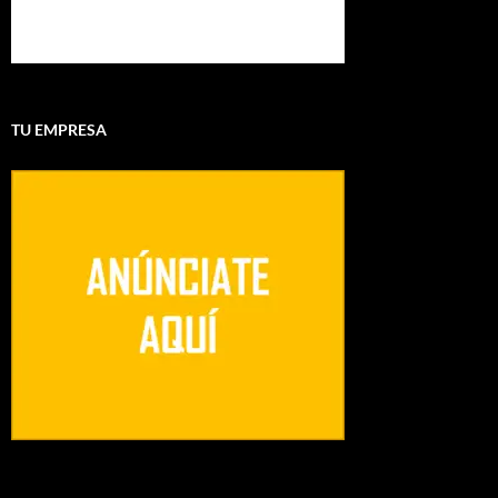
TU EMPRESA