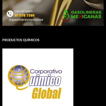
PRODUCTOS QUÍMICOS