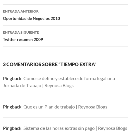
Navegación
ENTRADA ANTERIOR
de
Oportunidad de Negocios 2010
entradas
ENTRADA SIGUIENTE
Twitter resumen 2009
3 COMENTARIOS SOBRE “TIEMPO EXTRA”
Pingback:
Como se define y establece de forma legal una
Jornada de Trabajo | Reynosa Blogs
Pingback:
Que es un Plan de trabajo | Reynosa Blogs
Pingback:
Sistema de las horas extras sin pago | Reynosa Blogs