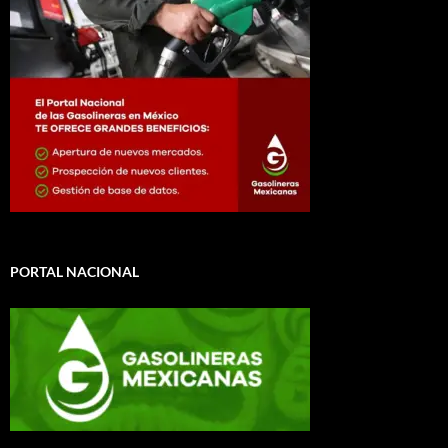
PORTAL NACIONAL