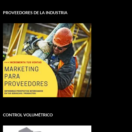
PROVEEDORES DE LA INDUSTRIA
CONTROL VOLUMÉTRICO