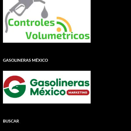
GASOLINERAS MÉXICO
BUSCAR