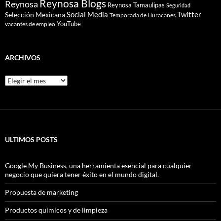
Reynosa Blogs
Reynosa
Reynosa Tamaulipas
Seguridad
Social Media
Twitter
Selección Mexicana
Temporada de Huracanes
YouTube
vacantes de empleo
ARCHIVOS
Archivos
ULTIMOS POSTS
Google My Business, una herramienta esencial para cualquier
negocio que quiera tener éxito en el mundo digital.
Propuesta de marketing
Productos químicos y de limpieza