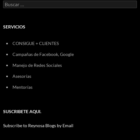
Buscar:
SERVICIOS
CONSIGUE + CLIENTES
Campañas de Facebook, Google
Manejo de Redes Sociales
Asesorías
Mentorías
SUSCRIBETE AQUI.
Subscribe to Reynosa Blogs by Email