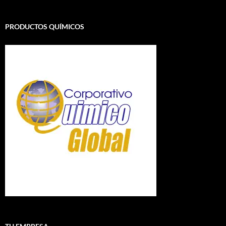
PRODUCTOS QUÍMICOS