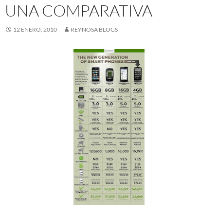
UNA COMPARATIVA
12 ENERO, 2010
REYNOSA BLOGS