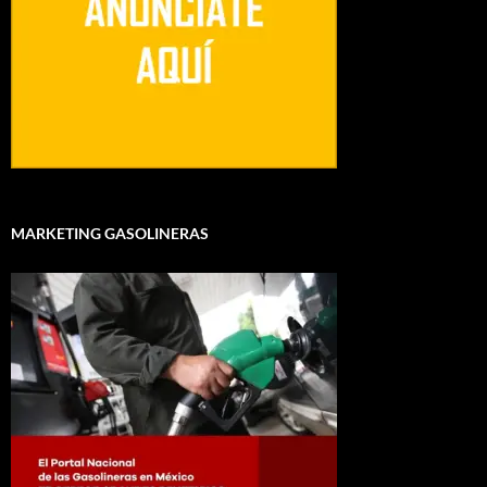
MARKETING GASOLINERAS