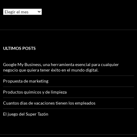
Archivos
ULTIMOS POSTS
Google My Business, una herramienta esencial para cualquier
negocio que quiera tener éxito en el mundo digital.
Propuesta de marketing
Productos químicos y de limpieza
Cuantos dias de vacaciones tienen los empleados
El juego del Super Tazón