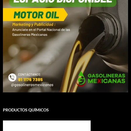
PRODUCTOS QUÍMICOS