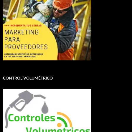
CONTROL VOLUMÉTRICO