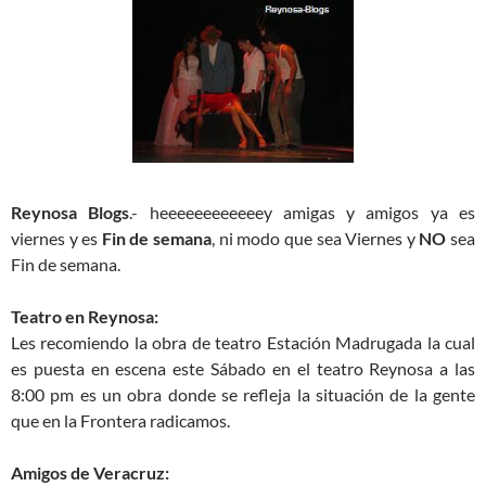
Reynosa Blogs
.- heeeeeeeeeeeey amigas y amigos ya es
viernes y es
Fin de semana
, ni modo que sea Viernes y
NO
sea
Fin de semana.
Teatro en Reynosa:
Les recomiendo la obra de teatro Estación Madrugada la cual
es puesta en escena este Sábado en el teatro Reynosa a las
8:00 pm es un obra donde se refleja la situación de la gente
que en la Frontera radicamos.
Amigos de Veracruz: