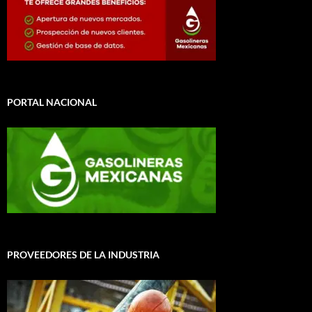
PORTAL NACIONAL
PROVEEDORES DE LA INDUSTRIA