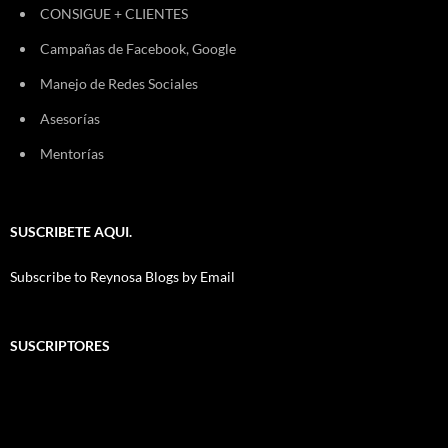
CONSIGUE + CLIENTES
Campañas de Facebook, Google
Manejo de Redes Sociales
Asesorías
Mentorías
SUSCRIBETE AQUI.
Subscribe to Reynosa Blogs by Email
SUSCRIPTORES