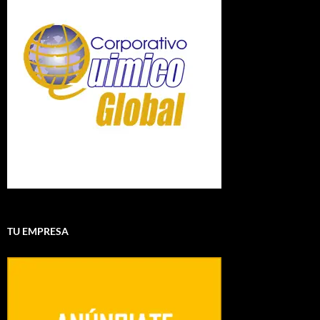
TU EMPRESA