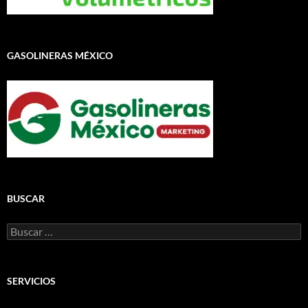
GASOLINERAS MÉXICO
BUSCAR
Buscar:
SERVICIOS