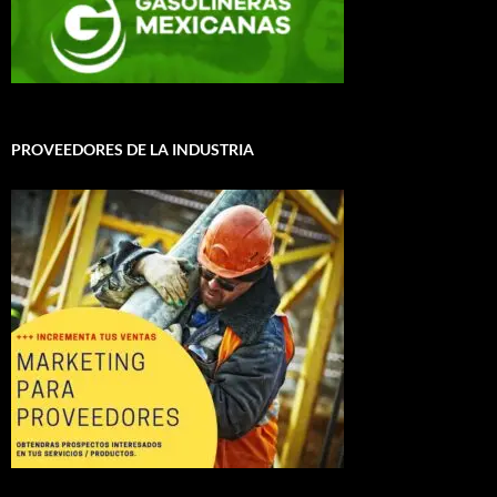
PROVEEDORES DE LA INDUSTRIA