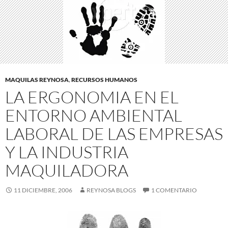
MAQUILAS REYNOSA
,
RECURSOS HUMANOS
LA ERGONOMIA EN EL
ENTORNO AMBIENTAL
LABORAL DE LAS EMPRESAS
Y LA INDUSTRIA
MAQUILADORA
11 DICIEMBRE, 2006
REYNOSA BLOGS
1 COMENTARIO