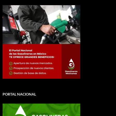
PORTAL NACIONAL