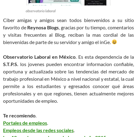
observatorio laboral
Ciber amigas y amigos sean todos bienvenidos a su sitio
favorito de
Reynosa Blogs
, gracias por tu tiempo, comentarios
y visitas frecuentes al Blog, reciban la mas cordial de las
bienvenidas de parte de su servidor y amigo el inGe.
Observatorio Laboral en México
. Es esta dependencia de la
S.T.P.S.
los jovenes pueden encontrar informacion confiable,
oportuna y actualizada sobre las tendencias del mercado de
trabajo profesional en México a nivel nacional y estatal, la cual
permite a los estudiantes y egresados conocer qué áreas
profesionales y en que regiones, tienen actualmente mejores
oportunidades de empleo.
Te recomiendo
.
Portales de empleos
.
Empleos desde las redes sociales
.