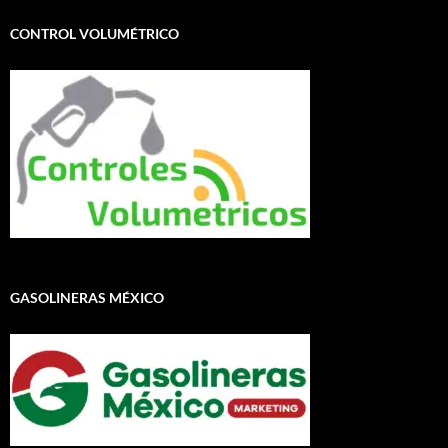
CONTROL VOLUMÉTRICO
GASOLINERAS MÉXICO