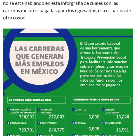
no se esta hablando en esta inforgrafia de cuales son las
carreras mejores pagadas para los egresados, esa es harina de
otro costal.