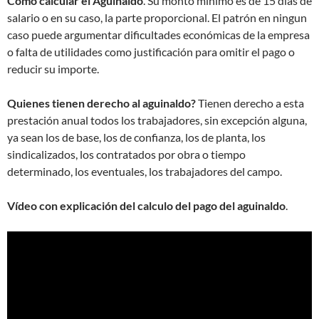
Como calcular el Aguinaldo
. Su monto mínimo es de 15 días de
salario o en su caso, la parte proporcional. El patrón en ningun
caso puede argumentar dificultades económicas de la empresa
o falta de utilidades como justificación para omitir el pago o
reducir su importe.
Quienes tienen derecho al aguinaldo?
Tienen derecho a esta
prestación anual todos los trabajadores, sin excepción alguna,
ya sean los de base, los de confianza, los de planta, los
sindicalizados, los contratados por obra o tiempo
determinado, los eventuales, los trabajadores del campo.
Vídeo con explicación del calculo del pago del aguinaldo
.