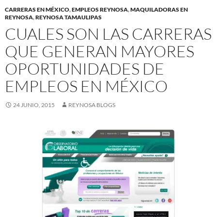
CARRERAS EN MÉXICO
,
EMPLEOS REYNOSA
,
MAQUILADORAS EN
REYNOSA
,
REYNOSA TAMAULIPAS
CUALES SON LAS CARRERAS
QUE GENERAN MAYORES
OPORTUNIDADES DE
EMPLEOS EN MÉXICO
24 JUNIO, 2015
REYNOSA BLOGS