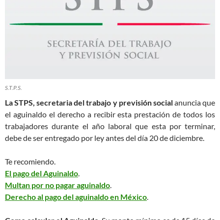
S.T.P.S.
La STPS, secretaria del trabajo y previsión social
anuncia que
el aguinaldo el derecho a recibir esta prestación de todos los
trabajadores durante el año laboral que esta por terminar,
debe de ser entregado por ley antes del día 20 de diciembre.
Te recomiendo.
El pago del Aguinaldo
.
Multan por no pagar aguinaldo
.
Derecho al pago del aguinaldo en México
.