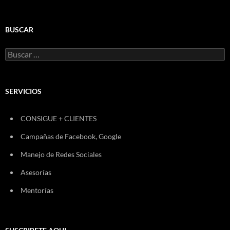
BUSCAR
Buscar:
SERVICIOS
CONSIGUE + CLIENTES
Campañas de Facebook, Google
Manejo de Redes Sociales
Asesorías
Mentorías