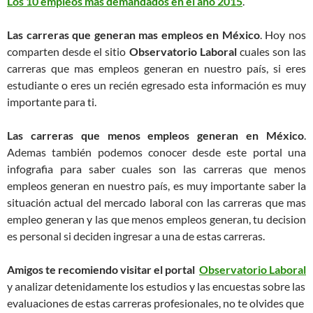
Los 10 empleos mas demandados en el año 2015
.
Las carreras que generan mas empleos en México
. Hoy nos
comparten desde el sitio
Observatorio Laboral
cuales son las
carreras que mas empleos generan en nuestro país, si eres
estudiante o eres un recién egresado esta información es muy
importante para ti.
Las carreras que menos empleos generan en México
.
Ademas también podemos conocer desde este portal una
infografia para saber cuales son las carreras que menos
empleos generan en nuestro país, es muy importante saber la
situación actual del mercado laboral con las carreras que mas
empleo generan y las que menos empleos generan, tu decision
es personal si deciden ingresar a una de estas carreras.
Amigos te recomiendo visitar el portal
Observatorio Laboral
y analizar detenidamente los estudios y las encuestas sobre las
evaluaciones de estas carreras profesionales, no te olvides que