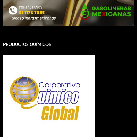
PRODUCTOS QUÍMICOS