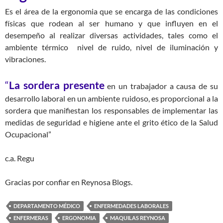
Es el área de la ergonomia que se encarga de las condiciones
físicas que rodean al ser humano y que influyen en el
desempeño al realizar diversas actividades, tales como el
ambiente térmico nivel de ruido, nivel de iluminación y
vibraciones.
“
La sordera presente
en un trabajador a causa de su
desarrollo laboral en un ambiente ruidoso, es proporcional a la
sordera que manifiestan los responsables de implementar las
medidas de seguridad e higiene ante el grito ético de la Salud
Ocupacional”
c.a. Regu
Gracias por confiar en Reynosa Blogs.
DEPARTAMENTO MÉDICO
ENFERMEDADES LABORALES
ENFERMERAS
ERGONOMIA
MAQUILAS REYNOSA