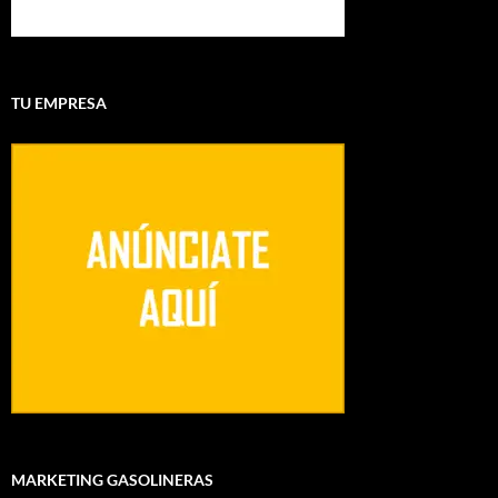
TU EMPRESA
MARKETING GASOLINERAS