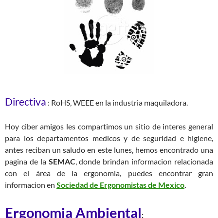
Directiva
: RoHS, WEEE en la industria maquiladora.
Hoy ciber amigos les compartimos un sitio de interes general
para los departamentos medicos y de seguridad e higiene,
antes reciban un saludo en este lunes, hemos encontrado una
pagina de la
SEMAC
, donde brindan informacion relacionada
con el área de la ergonomia, puedes encontrar gran
informacion en
Sociedad de Ergonomistas de Mexico
.
Ergonomia Ambiental
: