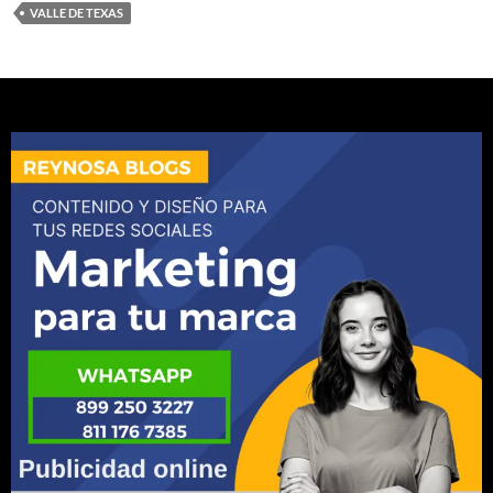
VALLE DE TEXAS