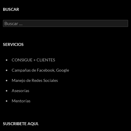
BUSCAR
Buscar:
SERVICIOS
CONSIGUE + CLIENTES
Campañas de Facebook, Google
Manejo de Redes Sociales
Asesorías
Mentorías
SUSCRIBETE AQUI.