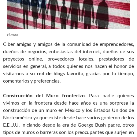
El muro
Ciber amigas y amigos de la comunidad de emprendedores,
dueños de negocios, entusiastas del internet, dueños de sus
proyectos online, proveedores locales, prestadores de
servicios en general, a todos quienes nos hacen el honor de
visitarnos a su
red de blogs
favorita, gracias por tu tiempo,
comentarios y preferencias.
Construcción del Muro fronterizo
. Para nadie quienes
vivimos en la frontera desde hace años es una sorpresa la
construcción de un muro en México y los Estados Unidos de
Norteamérica ya que existe desde hace varios gobierno de los
E.E.U.U. iniciando desde la era de Goerge Bush padre, otros
tipos de muros o barreras son los preocupantes que surjen en