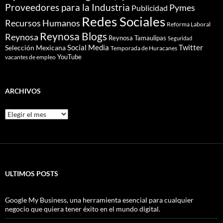
Proveedores para la Industria
Pymes
Publicidad
Redes Sociales
Recursos Humanos
Reforma Laboral
Reynosa Blogs
Reynosa
Reynosa Tamaulipas
Seguridad
Social Media
Twitter
Selección Mexicana
Temporada de Huracanes
YouTube
vacantes de empleo
ARCHIVOS
Archivos
ULTIMOS POSTS
Google My Business, una herramienta esencial para cualquier
negocio que quiera tener éxito en el mundo digital.