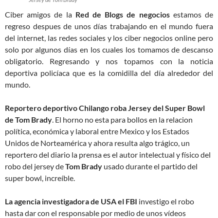
Ciber amigos de la
Red de Blogs de negocios
estamos de
regreso despues de unos días trabajando en el mundo fuera
del internet, las redes sociales y los ciber negocios online pero
solo por algunos días en los cuales los tomamos de descanso
obligatorio. Regresando y nos topamos con la noticia
deportiva policíaca que es la comidilla del día alrededor del
mundo.
Reportero deportivo Chilango roba Jersey del Super Bowl
de Tom Brady
. El horno no esta para bollos en la relacion
política, económica y laboral entre Mexico y los Estados
Unidos de Norteamérica y ahora resulta algo trágico, un
reportero del diario la prensa es el autor intelectual y físico del
robo del jersey de
Tom Brady
usado durante el partido del
super bowl, increíble.
La agencia investigadora de USA el FBI
investigo el robo
hasta dar con el responsable por medio de unos vídeos