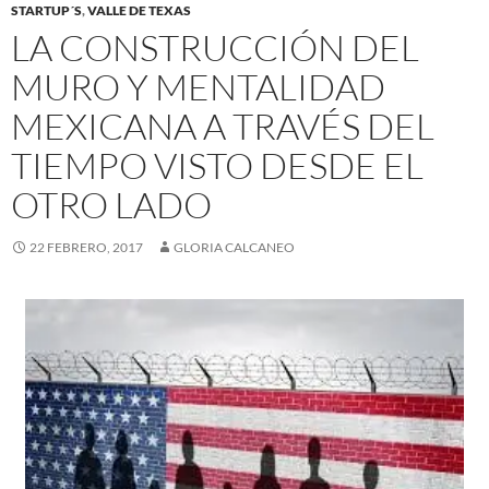
STARTUP´S
,
VALLE DE TEXAS
LA CONSTRUCCIÓN DEL
MURO Y MENTALIDAD
MEXICANA A TRAVÉS DEL
TIEMPO VISTO DESDE EL
OTRO LADO
22 FEBRERO, 2017
GLORIA CALCANEO