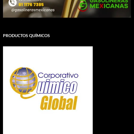
PRODUCTOS QUÍMICOS