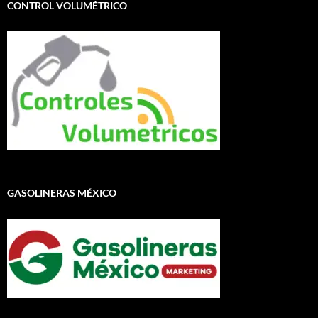
CONTROL VOLUMÉTRICO
GASOLINERAS MÉXICO