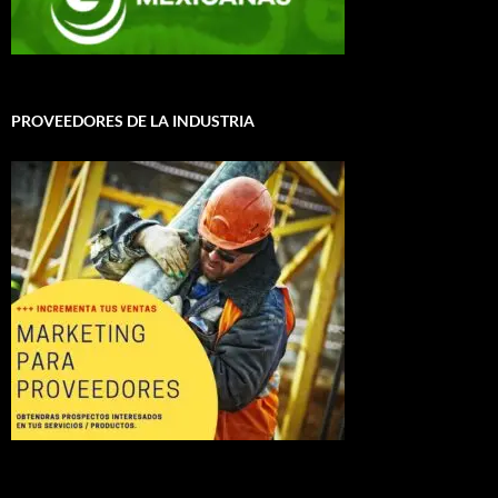
PROVEEDORES DE LA INDUSTRIA