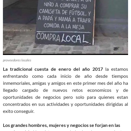
proveedores locales
La tradicional cuesta de enero del año 2017
la estamos
enfrentando como cada inicio de año desde tiempos
inmemoriales, amigas y amigos en este primer mes del año ha
llegado cargado de nuevos retos economicos y de
oportunidades de negocios pero solo para quienes estan
concentrados en sus actividades y oportunidades dirigidas al
exito conseguir.
Los grandes hombres, mujeres y negocios se forjan en las