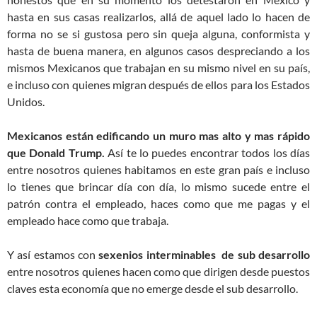
hasta en sus casas realizarlos, allá de aquel lado lo hacen de
forma no se si gustosa pero sin queja alguna, conformista y
hasta de buena manera, en algunos casos despreciando a los
mismos Mexicanos que trabajan en su mismo nivel en su país,
e incluso con quienes migran después de ellos para los Estados
Unidos.
Mexicanos están edificando un muro mas alto y mas rápido
que Donald Trump.
Así te lo puedes encontrar todos los días
entre nosotros quienes habitamos en este gran país e incluso
lo tienes que brincar día con día, lo mismo sucede entre el
patrón contra el empleado, haces como que me pagas y el
empleado hace como que trabaja.
Y así estamos con
sexenios interminables de sub desarrollo
entre nosotros quienes hacen como que dirigen desde puestos
claves esta economía que no emerge desde el sub desarrollo.