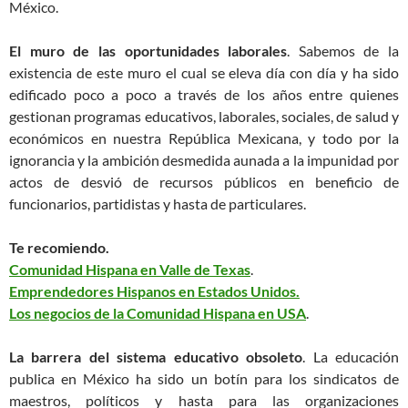
México.
El muro de las oportunidades laborales
. Sabemos de la
existencia de este muro el cual se eleva día con día y ha sido
edificado poco a poco a través de los años entre quienes
gestionan programas educativos, laborales, sociales, de salud y
económicos en nuestra República Mexicana, y todo por la
ignorancia y la ambición desmedida aunada a la impunidad por
actos de desvió de recursos públicos en beneficio de
funcionarios, partidistas y hasta de particulares.
Te recomiendo.
Comunidad Hispana en Valle de Texas
.
Emprendedores Hispanos en Estados Unidos.
Los negocios de la Comunidad Hispana en USA
.
La barrera del sistema educativo obsoleto
. La educación
publica en México ha sido un botín para los sindicatos de
maestros, políticos y hasta para las organizaciones