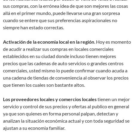
sus compras, con la errónea idea de que son mejores las cosas
allá en el primer mundo, puede llevarse una gran sorpresa
cuando se entere que sus preferencias aspiracionales no
siempre han estado correctas.
Activación de la economia local en la
región
. Hoy es momento
de acudir a realizar sus compras en locales comerciales
establecidos en su ciudad donde incluso tienen mejores
precios que las cadenas de auto servicios o grandes centros
comerciales, usted mismo lo puede confirmar cuando acuda a
una cadena de tiendas de conveniencia al observar los precios
que tienen los cuales son bastante altos.
Los proveedores locales y comercios locales
tienen un mejor
servicio y control de sus precios y ofertas al publico en general
ya que son quienes en forma personal palpan, detectan y
analizan la situación económica actual y con toda seguridad se
ajustan a su economia familiar.