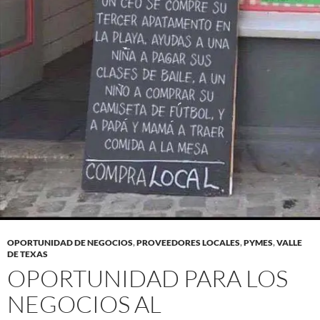
OPORTUNIDAD DE NEGOCIOS
,
PROVEEDORES LOCALES
,
PYMES
,
VALLE
DE TEXAS
OPORTUNIDAD PARA LOS
NEGOCIOS AL