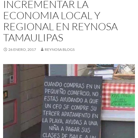
INCREMENTAR LA
ECONOMIA LOCAL Y
REGIONAL EN REYNOSA
TAMAULIPAS
26 ENERO, 2017
REYNOSA BLOGS