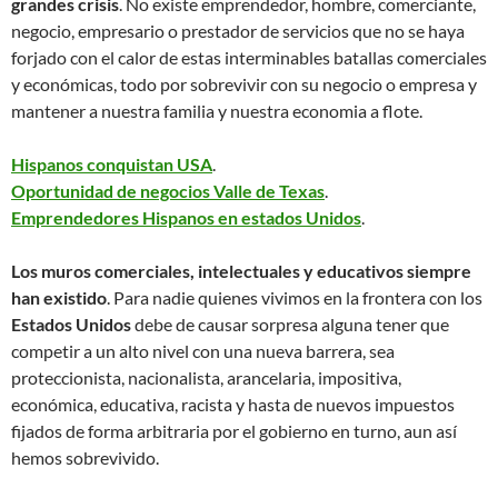
grandes crisis
. No existe emprendedor, hombre, comerciante,
negocio, empresario o prestador de servicios que no se haya
forjado con el calor de estas interminables batallas comerciales
y económicas, todo por sobrevivir con su negocio o empresa y
mantener a nuestra familia y nuestra economia a flote.
Hispanos conquistan USA
.
Oportunidad de negocios Valle de Texas
.
Emprendedores Hispanos en estados Unidos
.
Los muros comerciales, intelectuales y educativos siempre
han existido
. Para nadie quienes vivimos en la frontera con los
Estados Unidos
debe de causar sorpresa alguna tener que
competir a un alto nivel con una nueva barrera, sea
proteccionista, nacionalista, arancelaria, impositiva,
económica, educativa, racista y hasta de nuevos impuestos
fijados de forma arbitraria por el gobierno en turno, aun así
hemos sobrevivido.