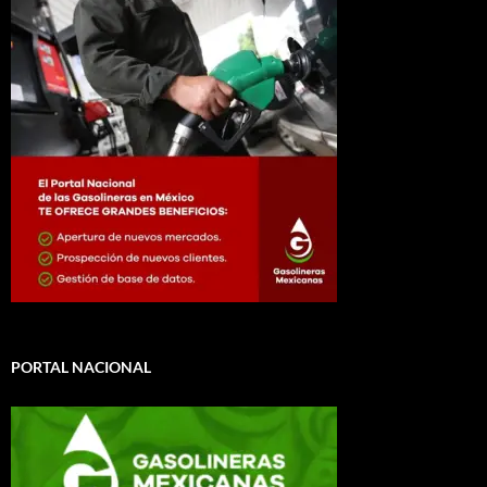
PORTAL NACIONAL