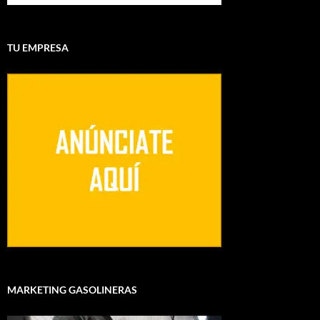
TU EMPRESA
MARKETING GASOLINERAS