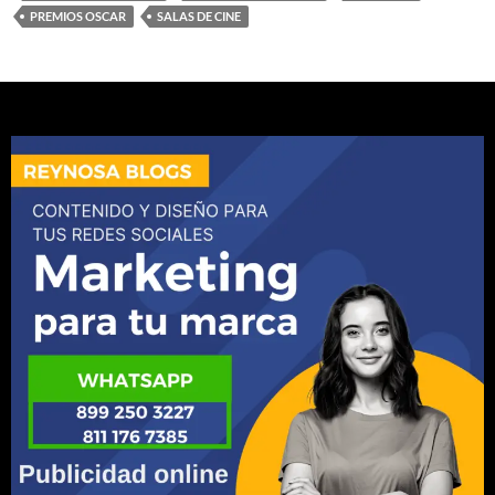
PREMIOS OSCAR
SALAS DE CINE