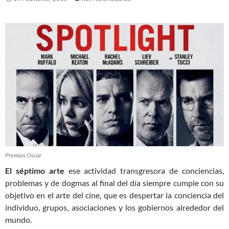
Premios Oscar
El séptimo arte
ese actividad transgresora de conciencias,
problemas y de dogmas al final del día siempre cumple con su
objetivo en el arte del cine, que es despertar la conciencia del
individuo, grupos, asociaciones y los gobiernos alrededor del
mundo.