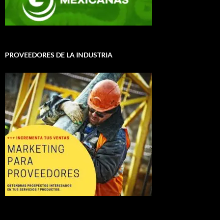
PROVEEDORES DE LA INDUSTRIA