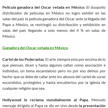
Película ganadora del Oscar vetada en México
. El duopolio
distribuidor de películas en México no logro exhibir en las
salas del país la película ganadora del Oscar ante la llegada del
Papa a México, se restringió su distribución y exhibición en
salas del país llegando a solo menos del 4 % en salas de
México.
Ganadora del Oscar vetada en México
.
Cartel de los Pederastas
. El arte siempre esta por encima de lo
que piensan, dicen y hasta algunos callan como asociación e
individuo, un tema escandaloso pero no por eso demos por
hecho que se debe de callar ante los abusos del cartel de curas
escondidos, protegidos y hasta encubiertos por la iglesia de
cualquier religión que sea.
Hollywood le reclama mundialmente al Papa
. Menudo
mensaje dirigido al Papa se dio en vivo desde
la presentación