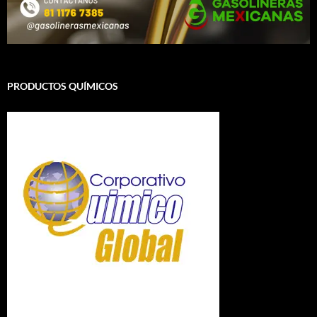
PRODUCTOS QUÍMICOS