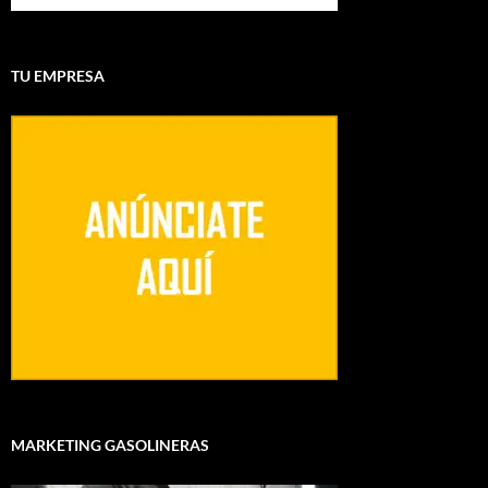
TU EMPRESA
MARKETING GASOLINERAS