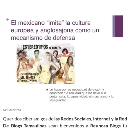
Malinchismo
Queridos ciber amigos de
las Redes Sociales, internet y la Red
De Blogs Tamaulipas
sean bienvenidos a
Reynosa Blogs
tu