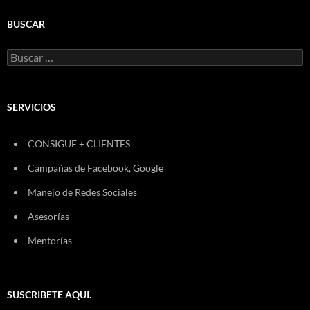
BUSCAR
Buscar:
SERVICIOS
CONSIGUE + CLIENTES
Campañas de Facebook, Google
Manejo de Redes Sociales
Asesorías
Mentorías
SUSCRIBETE AQUI.