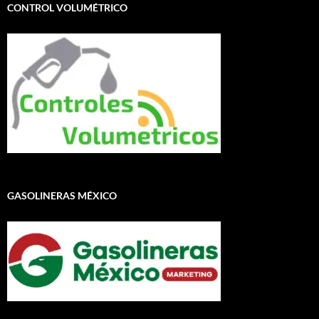
CONTROL VOLUMÉTRICO
GASOLINERAS MÉXICO