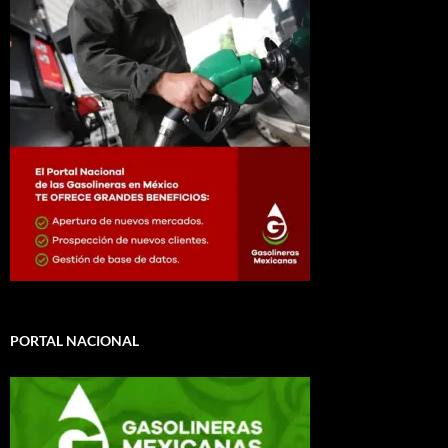
PORTAL NACIONAL