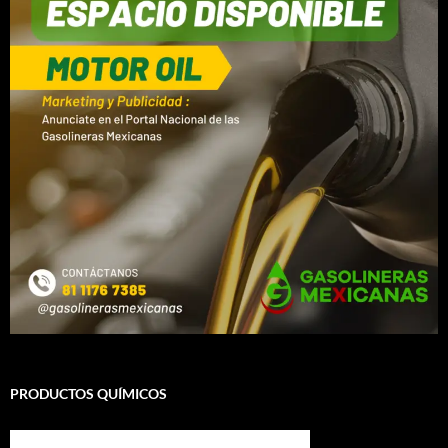
PRODUCTOS QUÍMICOS