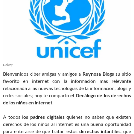
Unicef
Bienvenidos ciber amigas y amigos a
Reynosa Blogs
su sitio
favorito en internet con la información mas relevante
relacionada a las nuevas tecnologías de la informacion, blogs y
redes sociales; hoy te comparto
el Decálogo de los derechos
de los niños en internet
.
A todos
los padres digitales
quienes no saben que existen
derechos de los niños al internet es una buena oportunidad
para enterarse de que tratan estos
derechos infantiles
, que