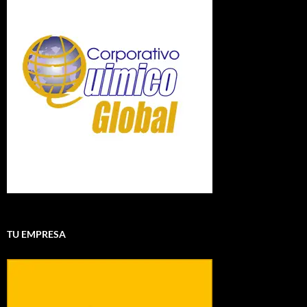
TU EMPRESA