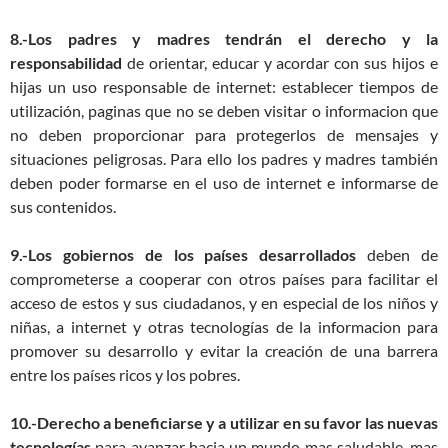
8.-Los padres y madres tendrán el derecho y la
responsabilidad
de orientar, educar y acordar con sus hijos e
hijas un uso responsable de internet: establecer tiempos de
utilización, paginas que no se deben visitar o informacion que
no deben proporcionar para protegerlos de mensajes y
situaciones peligrosas. Para ello los padres y madres también
deben poder formarse en el uso de internet e informarse de
sus contenidos.
9.-Los gobiernos de los países desarrollados
deben de
comprometerse a cooperar con otros países para facilitar el
acceso de estos y sus ciudadanos, y en especial de los niños y
niñas, a internet y otras tecnologías de la informacion para
promover su desarrollo y evitar la creación de una barrera
entre los países ricos y los pobres.
10.-Derecho a beneficiarse y a utilizar en su favor las nuevas
tecnologías
para avanzar hacia un mundo mas saludable, mas