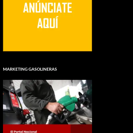
MARKETING GASOLINERAS