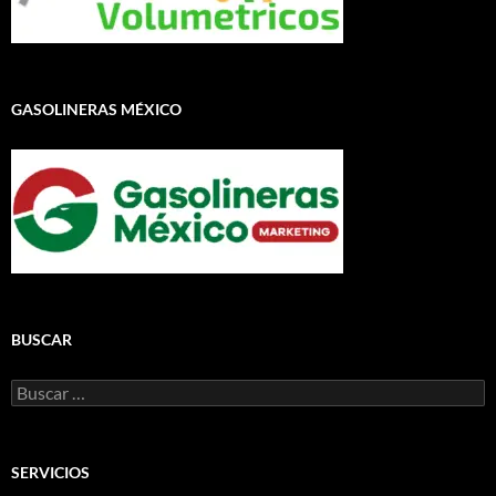
GASOLINERAS MÉXICO
BUSCAR
Buscar:
SERVICIOS