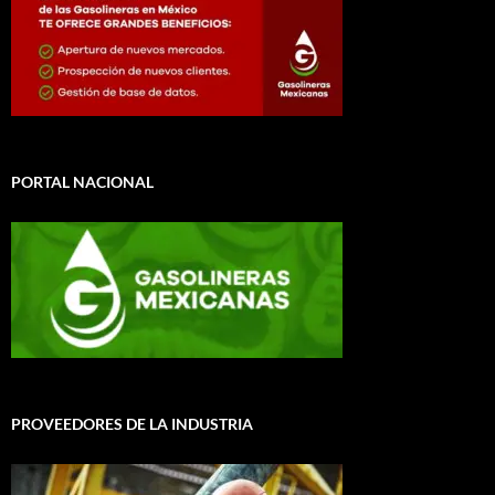
PORTAL NACIONAL
PROVEEDORES DE LA INDUSTRIA