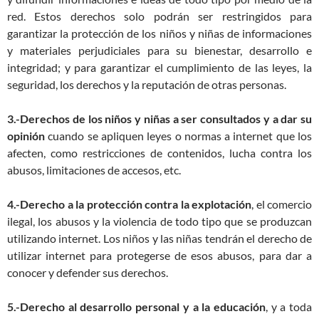
red. Estos derechos solo podrán ser restringidos para
garantizar la protección de los niños y niñas de informaciones
y materiales perjudiciales para su bienestar, desarrollo e
integridad; y para garantizar el cumplimiento de las leyes, la
seguridad, los derechos y la reputación de otras personas.
3.-Derechos de los niños y niñas a ser consultados y a dar su
opinión
cuando se apliquen leyes o normas a internet que los
afecten, como restricciones de contenidos, lucha contra los
abusos, limitaciones de accesos, etc.
4.-Derecho a la protección contra la explotación
, el comercio
ilegal, los abusos y la violencia de todo tipo que se produzcan
utilizando internet. Los niños y las niñas tendrán el derecho de
utilizar internet para protegerse de esos abusos, para dar a
conocer y defender sus derechos.
5.-Derecho al desarrollo personal y a la educación
, y a toda