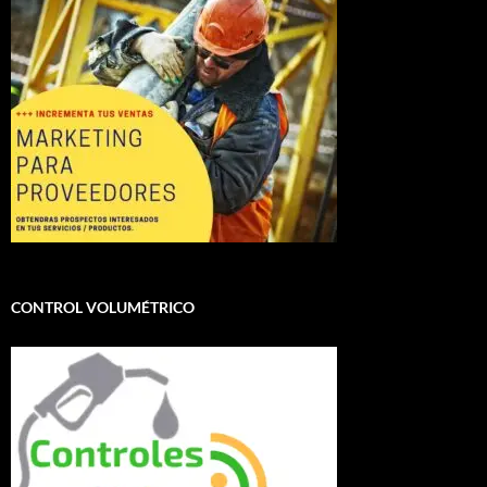
CONTROL VOLUMÉTRICO