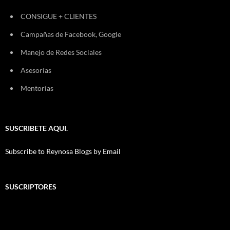
CONSIGUE + CLIENTES
Campañas de Facebook, Google
Manejo de Redes Sociales
Asesorías
Mentorías
SUSCRIBETE AQUI.
Subscribe to Reynosa Blogs by Email
SUSCRIPTORES