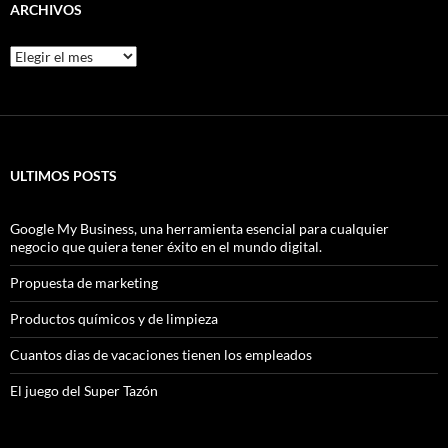
ARCHIVOS
Archivos
ULTIMOS POSTS
Google My Business, una herramienta esencial para cualquier
negocio que quiera tener éxito en el mundo digital.
Propuesta de marketing
Productos químicos y de limpieza
Cuantos dias de vacaciones tienen los empleados
El juego del Super Tazón