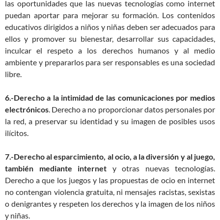
las oportunidades que las nuevas tecnologías como internet
puedan aportar para mejorar su formación. Los contenidos
educativos dirigidos a niños y niñas deben ser adecuados para
ellos y promover su bienestar, desarrollar sus capacidades,
inculcar el respeto a los derechos humanos y al medio
ambiente y prepararlos para ser responsables es una sociedad
libre.
6.-Derecho a la intimidad de las comunicaciones por medios
electrónicos
. Derecho a no proporcionar datos personales por
la red, a preservar su identidad y su imagen de posibles usos
ilícitos.
7.-Derecho al esparcimiento, al ocio, a la diversión y al juego,
también mediante internet
y otras nuevas tecnologías.
Derecho a que los juegos y las propuestas de ocio en internet
no contengan violencia gratuita, ni mensajes racistas, sexistas
o denigrantes y respeten los derechos y la imagen de los niños
y niñas.