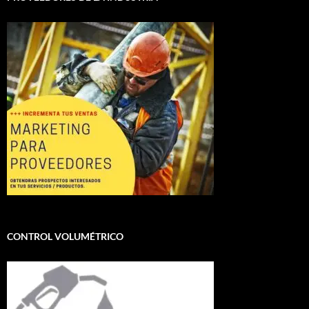
CONTROL VOLUMÉTRICO