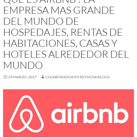
EMPRESA MAS GRANDE
DEL MUNDO DE
HOSPEDAJES, RENTAS DE
HABITACIONES, CASAS Y
HOTELES ALREDEDOR DEL
MUNDO
29 MARZO, 2017
COLABORADOR EN REYNOSA BLOGS