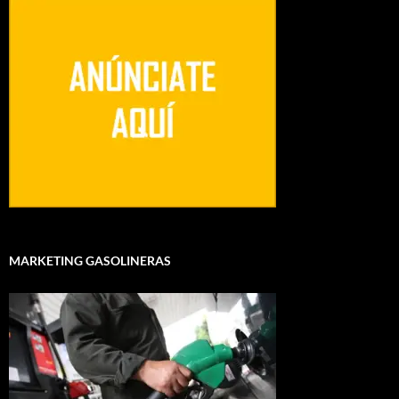
MARKETING GASOLINERAS