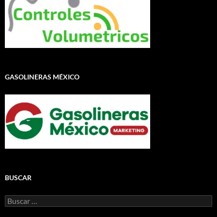
GASOLINERAS MÉXICO
BUSCAR
Buscar: