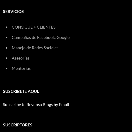
SERVICIOS
CONSIGUE + CLIENTES
Campañas de Facebook, Google
Manejo de Redes Sociales
Asesorías
Mentorías
SUSCRIBETE AQUI.
Subscribe to Reynosa Blogs by Email
SUSCRIPTORES