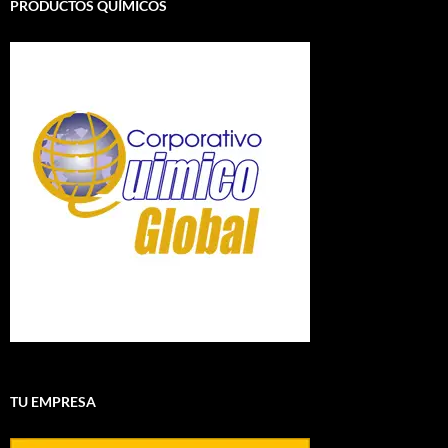
PRODUCTOS QUÍMICOS
TU EMPRESA