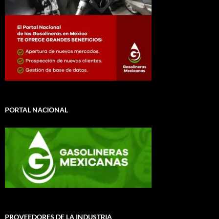
PORTAL NACIONAL
PROVEEDORES DE LA INDUSTRIA