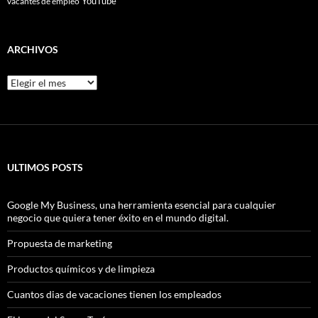
YouTube
vacantes de empleo
ARCHIVOS
Archivos
ULTIMOS POSTS
Google My Business, una herramienta esencial para cualquier
negocio que quiera tener éxito en el mundo digital.
Propuesta de marketing
Productos químicos y de limpieza
Cuantos dias de vacaciones tienen los empleados