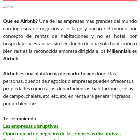
Airbnb
Que es Airbnb?
Una de las empresas mas grandes del mundo
con ingresos de negocios a lo largo y ancho del mundo por
concepto de rentas de habitaciones y no es hotel, por
hospedajes y estancias sin ser dueña de una sola habitación o
bien raíz es la reconocida empresa dirigida a los
Millennials
es
Airbnb
.
Airbnb es una plataforma de marketplace
donde las
personas, dueños de negocios o empresas pueden ofrecer sus
propiedades como casas, departamentos, habitaciones, casas
de campo, chalets, etc, etc, etc. en renta ara generar ingresos
por un bien raíz.
Te recomiendo
.
Las empresas disruptivas
.
Oportunidad de negocios de las empresas disruptivas
.