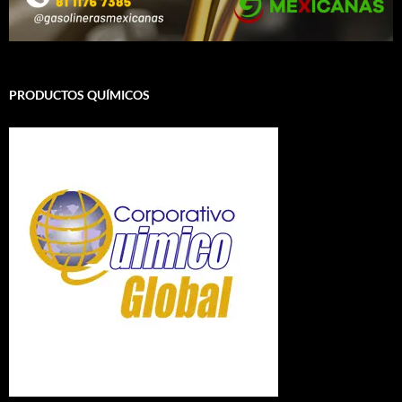
PRODUCTOS QUÍMICOS