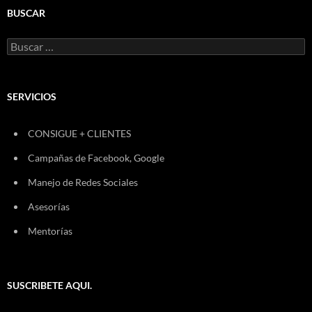
BUSCAR
Buscar:
SERVICIOS
CONSIGUE + CLIENTES
Campañas de Facebook, Google
Manejo de Redes Sociales
Asesorías
Mentorías
SUSCRIBETE AQUI.