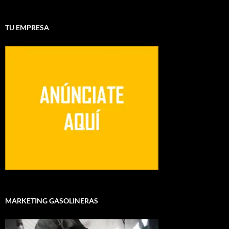
TU EMPRESA
MARKETING GASOLINERAS