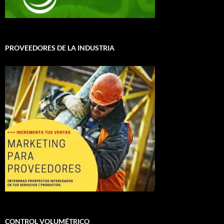
PROVEEDORES DE LA INDUSTRIA
CONTROL VOLUMÉTRICO