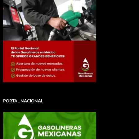
PORTAL NACIONAL