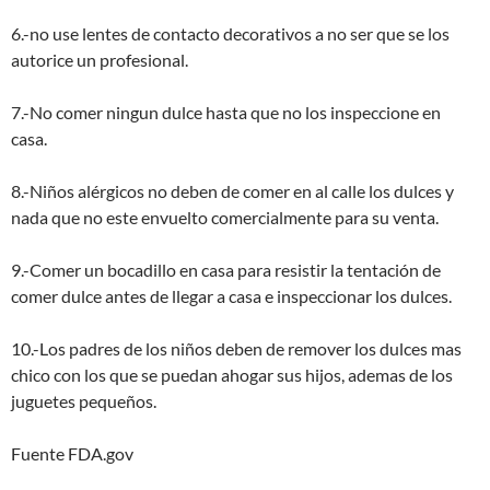
6.-no use lentes de contacto decorativos a no ser que se los
autorice un profesional.
7.-No comer ningun dulce hasta que no los inspeccione en
casa.
8.-Niños alérgicos no deben de comer en al calle los dulces y
nada que no este envuelto comercialmente para su venta.
9.-Comer un bocadillo en casa para resistir la tentación de
comer dulce antes de llegar a casa e inspeccionar los dulces.
10.-Los padres de los niños deben de remover los dulces mas
chico con los que se puedan ahogar sus hijos, ademas de los
juguetes pequeños.
Fuente FDA.gov