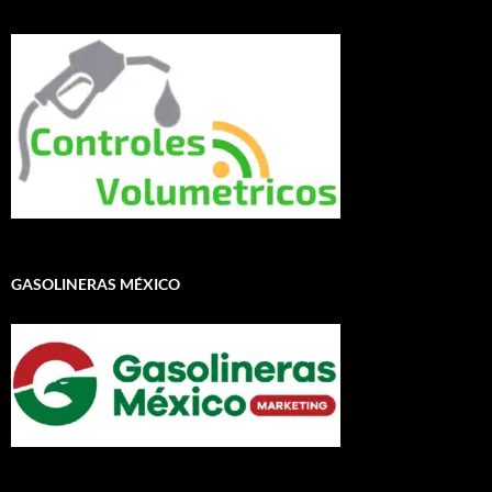
GASOLINERAS MÉXICO