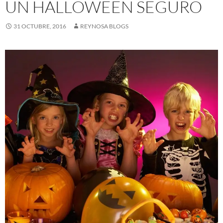
UN HALLOWEEN SEGURO
31 OCTUBRE, 2016
REYNOSA BLOGS