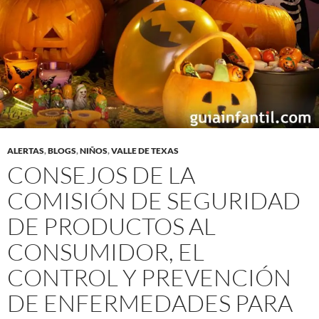
ALERTAS
,
BLOGS
,
NIÑOS
,
VALLE DE TEXAS
CONSEJOS DE LA
COMISIÓN DE SEGURIDAD
DE PRODUCTOS AL
CONSUMIDOR, EL
CONTROL Y PREVENCIÓN
DE ENFERMEDADES PARA