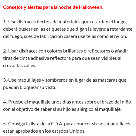
Consejos y alertas para la noche de Halloween.
1.-Use disfraces hechos de materiales que retardan el fuego,
deberá buscar en las etiquetas que digan la leyenda retardante
del fuego, si es de fabricación casera use telas como el nylon.
2.-Usar disfraces con colores brillantes o reflectores o añadir
tiras de cinta adhesiva reflectora para que sean visibles al
cruzar las calles.
3.-Use maquillajes y sombreros en lugar delas mascaras que
puedan bloquear su vista.
4.-Pruebe el maquillaje unos días antes sobre el brazo del niño
con el objetivo de saber si su hijo es alérgico al maquillaje.
5.-Consiga la lista de la F.D.A. para conocer si esos maquillajes
estan aprobados en los estados Unidos.