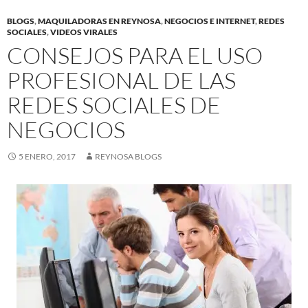
BLOGS
,
MAQUILADORAS EN REYNOSA
,
NEGOCIOS E INTERNET
,
REDES
SOCIALES
,
VIDEOS VIRALES
CONSEJOS PARA EL USO
PROFESIONAL DE LAS
REDES SOCIALES DE
NEGOCIOS
5 ENERO, 2017
REYNOSA BLOGS