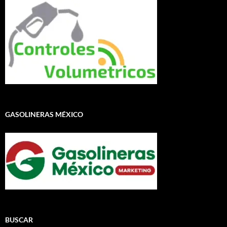
GASOLINERAS MÉXICO
BUSCAR