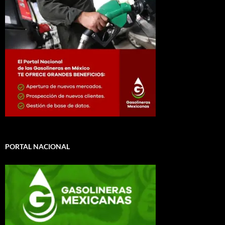
PORTAL NACIONAL