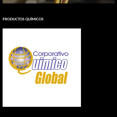
PRODUCTOS QUÍMICOS