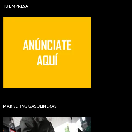
TU EMPRESA
MARKETING GASOLINERAS