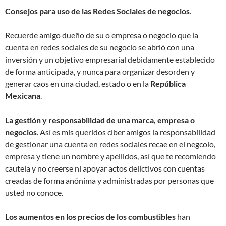
Consejos para uso de las Redes Sociales de negocios
.
Recuerde amigo dueño de su o empresa o negocio que la
cuenta en redes sociales de su negocio se abrió con una
inversión y un objetivo empresarial debidamente establecido
de forma anticipada, y nunca para organizar desorden y
generar caos en una ciudad, estado o en la
República
Mexicana
.
La gestión y responsabilidad de una marca, empresa o
negocios
. Así es mis queridos ciber amigos la responsabilidad
de gestionar una cuenta en redes sociales recae en el negcoio,
empresa y tiene un nombre y apellidos, así que te recomiendo
cautela y no creerse ni apoyar actos delictivos con cuentas
creadas de forma anónima y administradas por personas que
usted no conoce.
Los aumentos en los precios de los combustibles
han