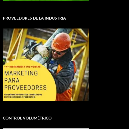
PROVEEDORES DE LA INDUSTRIA
CONTROL VOLUMÉTRICO