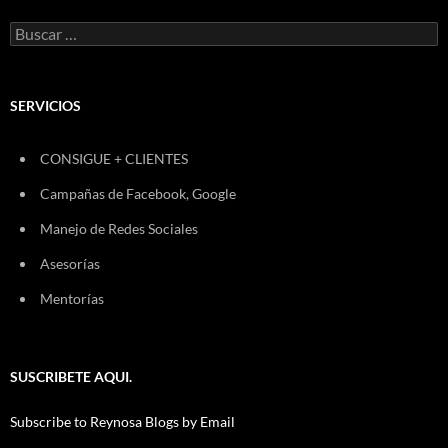
Buscar:
SERVICIOS
CONSIGUE + CLIENTES
Campañas de Facebook, Google
Manejo de Redes Sociales
Asesorías
Mentorías
SUSCRIBETE AQUI.
Subscribe to Reynosa Blogs by Email