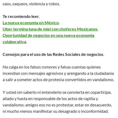
caos, saqueos, violencia y robos.
Te recomiendo leer
.
La nueva economia en México
.
Uber termina luna de miel con choferes Mexicanos
.
Oportunidad de negocios en una nueva economia
colaborativa
.
Consejos para el uso de las Redes Sociales de negocios
.
No caiga en los falsos rumores y falsas cuentas quienes
incendian con mensajes agresivos y arengando a la ciudadanía
a salir a cometer actos de protesta convertidos en vandalismo.
Y usted sin saberlo ni entenderlo se convierta en copartícipe,
aliado y hasta en responsable de los actos de rapiña y
vandalismo; amigos eso no es protestar, estar en desacuerdo,
ni mucho menos manifestar su desagrado o inconformidad.