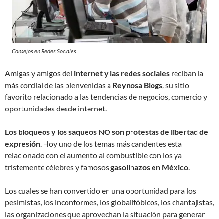
Consejos en Redes Sociales
Amigas y amigos del
internet y las redes sociales
reciban la
más cordial de las bienvenidas a
Reynosa Blogs
, su sitio
favorito relacionado a las tendencias de negocios, comercio y
oportunidades desde internet.
Los bloqueos y los saqueos NO son protestas de libertad de
expresión
. Hoy uno de los temas más candentes esta
relacionado con el aumento al combustible con los ya
tristemente célebres y famosos
gasolinazos en México
.
Los cuales se han convertido en una oportunidad para los
pesimistas, los inconformes, los globalifóbicos, los chantajistas,
las organizaciones que aprovechan la situación para generar