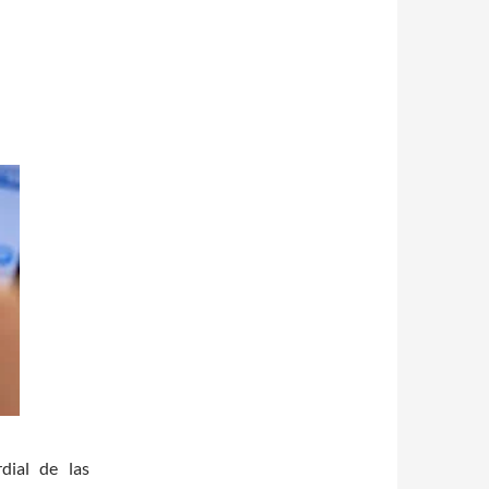
dial de las