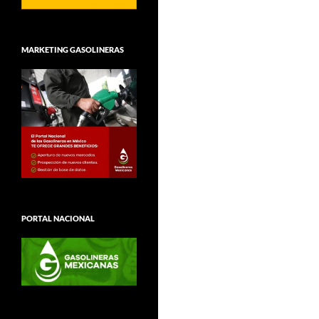
MARKETING GASOLINERAS
PORTAL NACIONAL