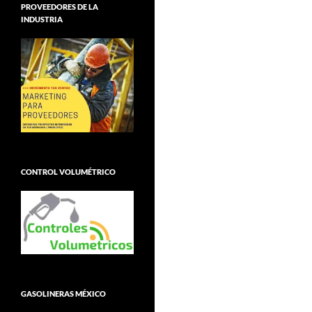
PROVEEDORES DE LA
INDUSTRIA
CONTROL VOLUMÉTRICO
GASOLINERAS MÉXICO