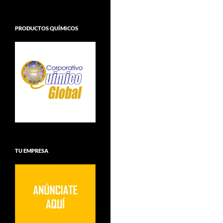
PRODUCTOS QUÍMICOS
TU EMPRESA