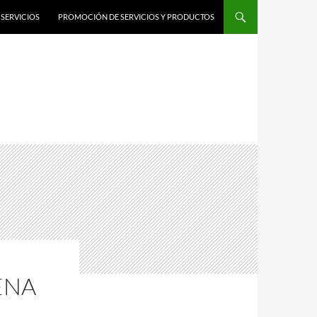
SERVICIOS
PROMOCIÓN DE SERVICIOS Y PRODUCTOS
ENA