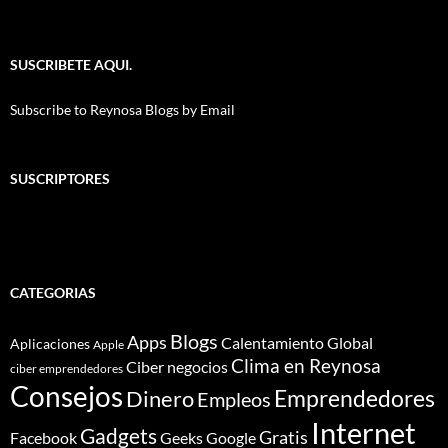
SUSCRIBETE AQUI.
Subscribe to Reynosa Blogs by Email
SUSCRIPTORES
CATEGORIAS
Blogs
Apps
Calentamiento Global
Aplicaciones
Apple
Clima en Reynosa
Ciber negocios
ciber emprendedores
Consejos
Dinero
Emprendedores
Empleos
Internet
Gadgets
Gratis
Google
Facebook
Geeks