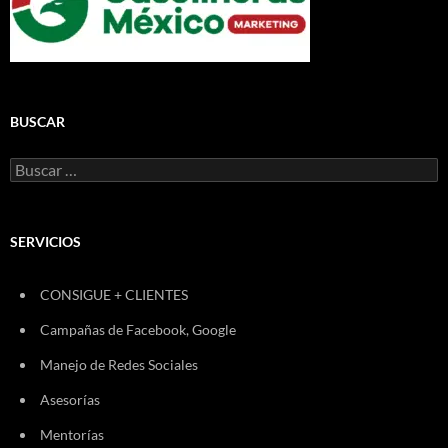
BUSCAR
Buscar:
SERVICIOS
CONSIGUE + CLIENTES
Campañas de Facebook, Google
Manejo de Redes Sociales
Asesorías
Mentorías