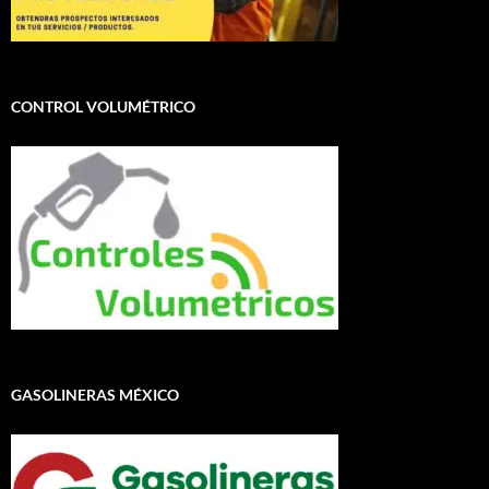
CONTROL VOLUMÉTRICO
GASOLINERAS MÉXICO