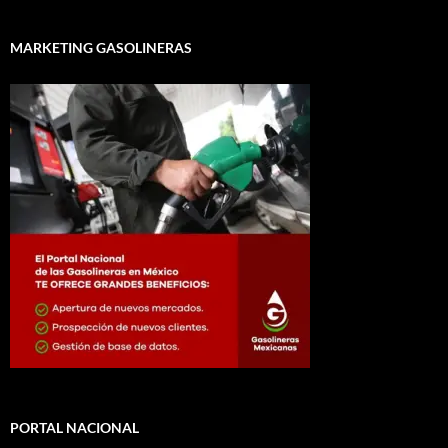
MARKETING GASOLINERAS
PORTAL NACIONAL