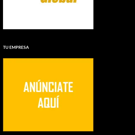
TU EMPRESA