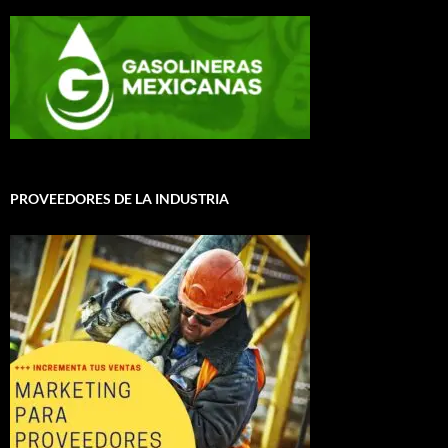
PROVEEDORES DE LA INDUSTRIA