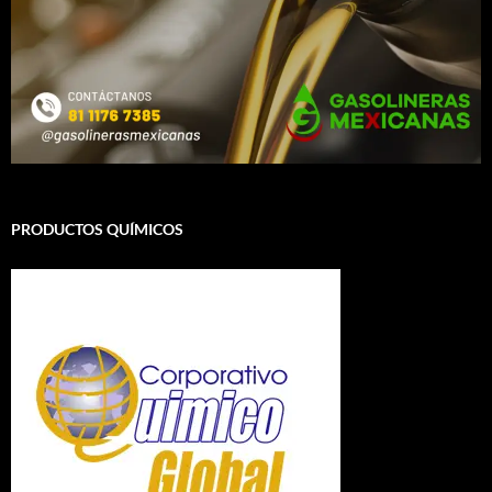
PRODUCTOS QUÍMICOS