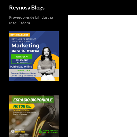
Buscar
Reynosa Blogs
Proveedores de la Industria
Maquiladora