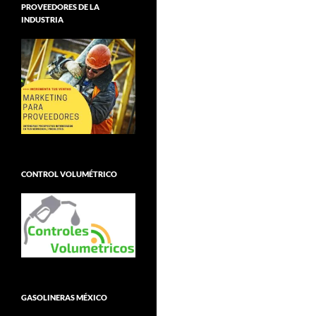
PROVEEDORES DE LA
INDUSTRIA
CONTROL VOLUMÉTRICO
GASOLINERAS MÉXICO