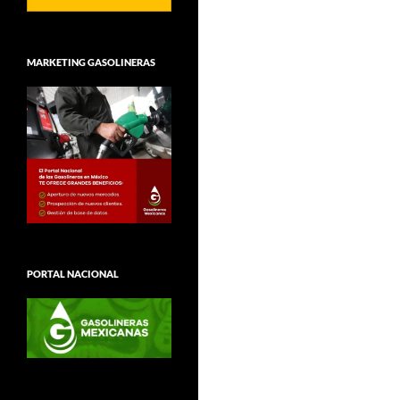
MARKETING GASOLINERAS
PORTAL NACIONAL