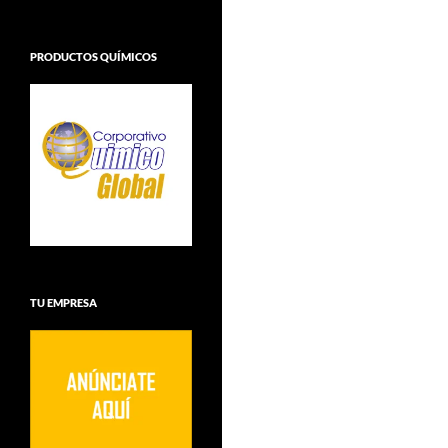
PRODUCTOS QUÍMICOS
TU EMPRESA