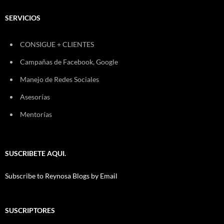
SERVICIOS
CONSIGUE + CLIENTES
Campañas de Facebook, Google
Manejo de Redes Sociales
Asesorías
Mentorías
SUSCRIBETE AQUI.
Subscribe to Reynosa Blogs by Email
SUSCRIPTORES