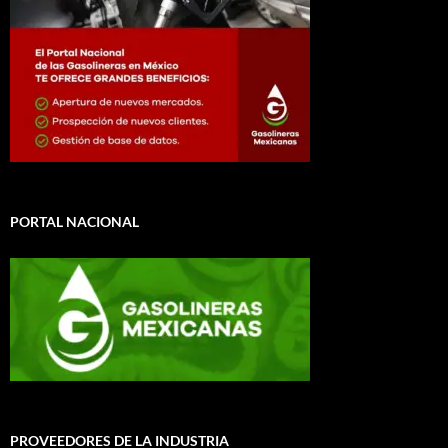
PORTAL NACIONAL
PROVEEDORES DE LA INDUSTRIA