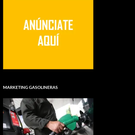
MARKETING GASOLINERAS