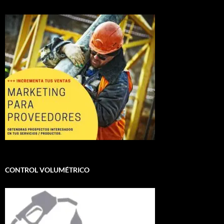
CONTROL VOLUMÉTRICO