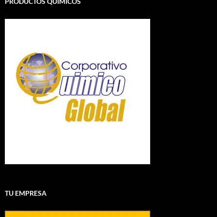
PRODUCTOS QUÍMICOS
TU EMPRESA