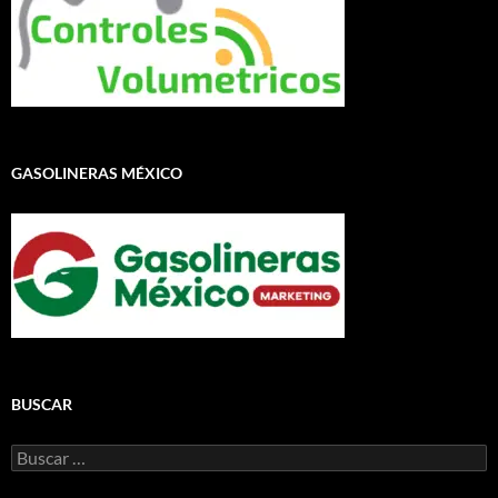
GASOLINERAS MÉXICO
BUSCAR
Buscar: