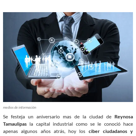
medios de información
Se festeja un aniversario mas de la ciudad de
Reynosa
Tamaulipas
la capital industrial como se le conoció hace
apenas algunos años atrás, hoy los
ciber ciudadanos y