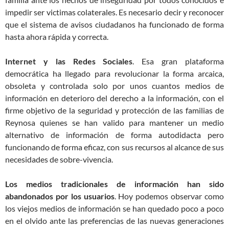
impedir ser victimas colaterales. Es necesario decir y reconocer
que el sistema de avisos ciudadanos ha funcionado de forma
hasta ahora rápida y correcta.
Internet y las Redes Sociales
. Esa gran plataforma
democrática ha llegado para revolucionar la forma arcaica,
obsoleta y controlada solo por unos cuantos medios de
información en deterioro del derecho a la información, con el
firme objetivo de la seguridad y protección de las familias de
Reynosa quienes se han valido para mantener un medio
alternativo de información de forma autodidacta pero
funcionando de forma eficaz, con sus recursos al alcance de sus
necesidades de sobre-vivencia.
Los medios tradicionales de información han sido
abandonados por los usuarios
. Hoy podemos observar como
los viejos medios de información se han quedado poco a poco
en el olvido ante las preferencias de las nuevas generaciones