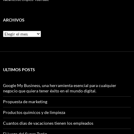
ARCHIVOS
Archivos
ULTIMOS POSTS
Google My Business, una herramienta esencial para cualquier
negocio que quiera tener éxito en el mundo digital.
Propuesta de marketing
Productos químicos y de limpieza
Cuantos dias de vacaciones tienen los empleados
El juego del Super Tazón