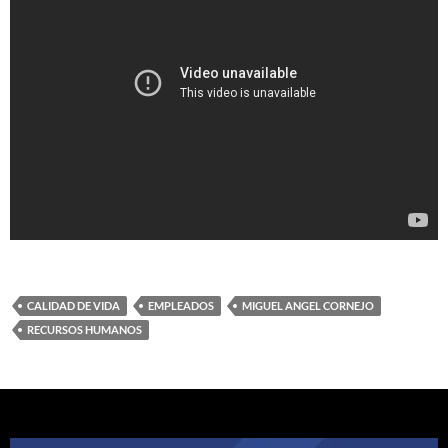
CALIDAD DE VIDA
EMPLEADOS
MIGUEL ANGEL CORNEJO
RECURSOS HUMANOS