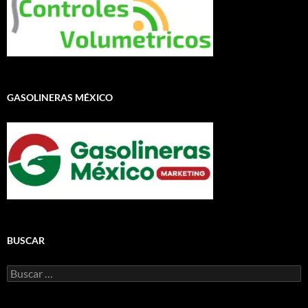
GASOLINERAS MÉXICO
BUSCAR
Buscar: