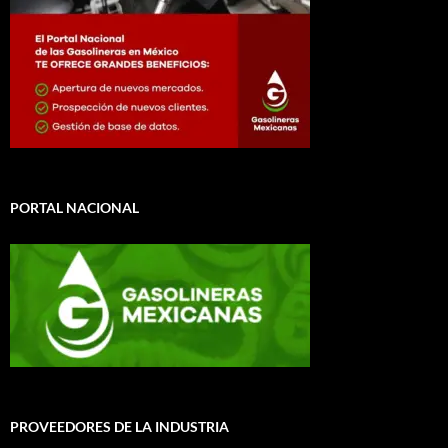
PORTAL NACIONAL
PROVEEDORES DE LA INDUSTRIA