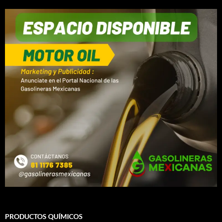
PRODUCTOS QUÍMICOS