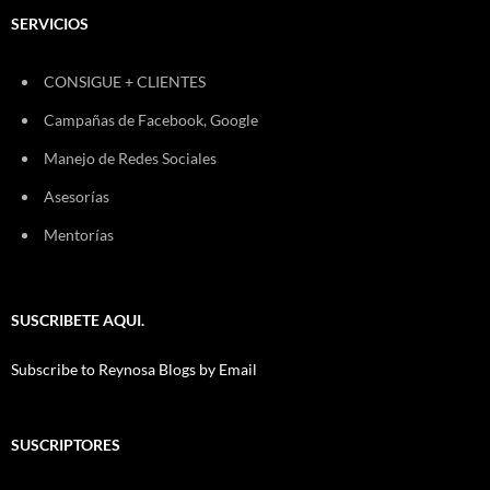
SERVICIOS
CONSIGUE + CLIENTES
Campañas de Facebook, Google
Manejo de Redes Sociales
Asesorías
Mentorías
SUSCRIBETE AQUI.
Subscribe to Reynosa Blogs by Email
SUSCRIPTORES