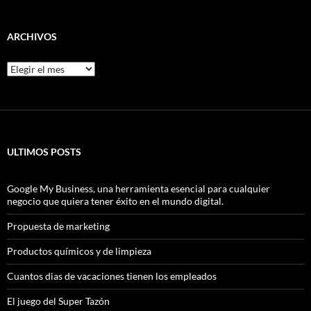
ARCHIVOS
Archivos
ULTIMOS POSTS
Google My Business, una herramienta esencial para cualquier
negocio que quiera tener éxito en el mundo digital.
Propuesta de marketing
Productos químicos y de limpieza
Cuantos dias de vacaciones tienen los empleados
El juego del Super Tazón