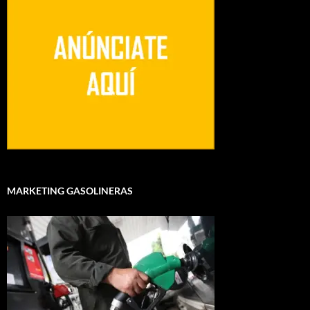
MARKETING GASOLINERAS