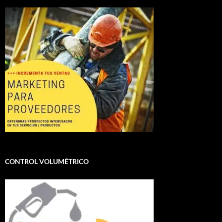
CONTROL VOLUMÉTRICO