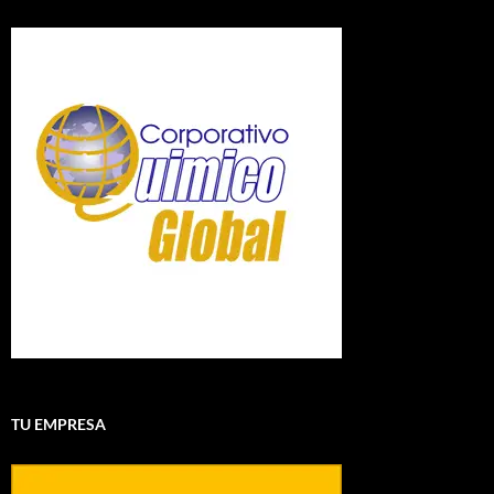
TU EMPRESA