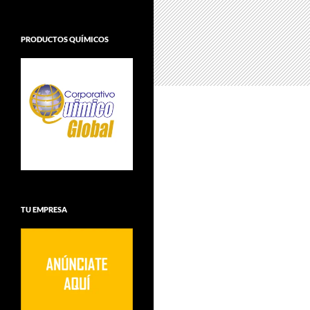
PRODUCTOS QUÍMICOS
TU EMPRESA