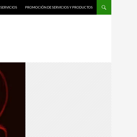
SERVICIOS
PROMOCIÓN DE SERVICIOS Y PRODUCTOS