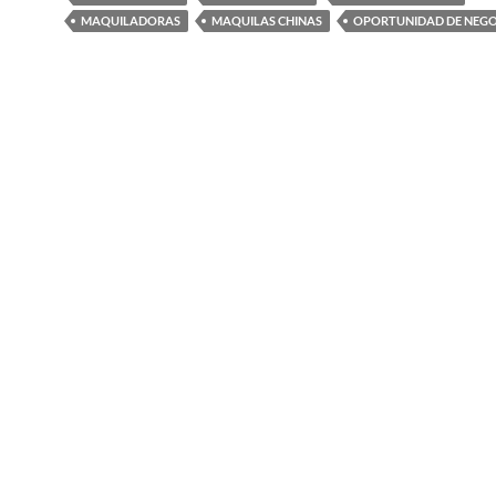
MAQUILADORAS
MAQUILAS CHINAS
OPORTUNIDAD DE NEGO