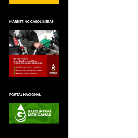
MARKETING GASOLINERAS
PORTAL NACIONAL