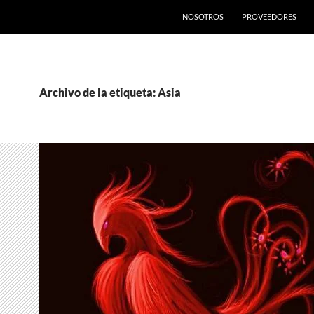
SALTAR AL CONTENIDO
NOSOTROS
PROVEEDORES
Archivo de la etiqueta: Asia