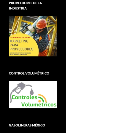
PROVEEDORES DE LA
INDUSTRIA
CONTROL VOLUMÉTRICO
GASOLINERAS MÉXICO