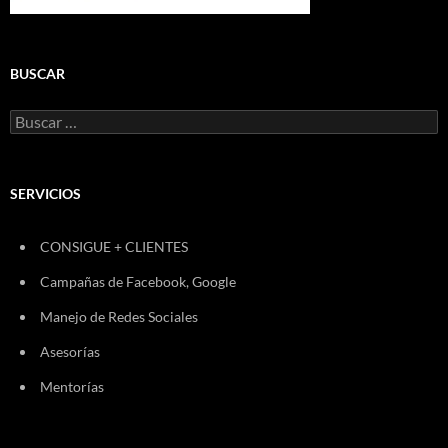
BUSCAR
Buscar:
SERVICIOS
CONSIGUE + CLIENTES
Campañas de Facebook, Google
Manejo de Redes Sociales
Asesorías
Mentorías