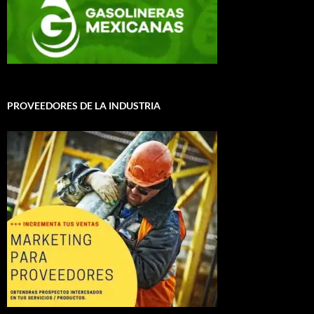
PROVEEDORES DE LA INDUSTRIA