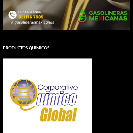
PRODUCTOS QUÍMICOS