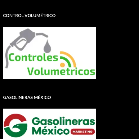
CONTROL VOLUMÉTRICO
GASOLINERAS MÉXICO