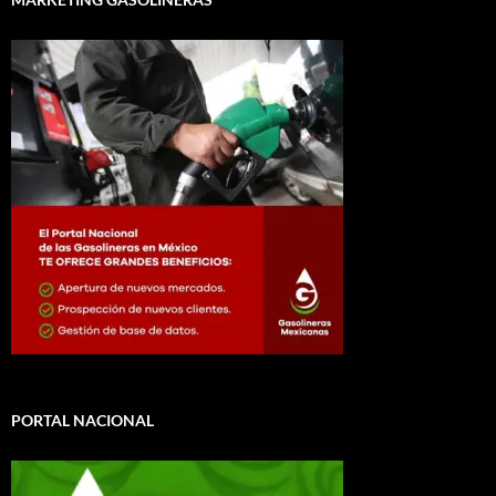
PORTAL NACIONAL