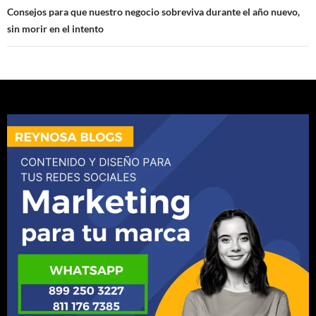
Consejos para que nuestro negocio sobreviva durante el año nuevo,
sin morir en el intento