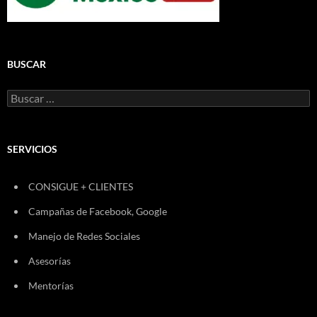
BUSCAR
Buscar:
SERVICIOS
CONSIGUE + CLIENTES
Campañas de Facebook, Google
Manejo de Redes Sociales
Asesorías
Mentorías