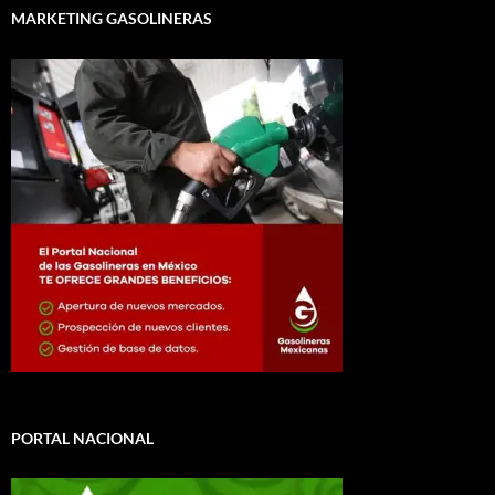
MARKETING GASOLINERAS
PORTAL NACIONAL