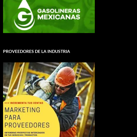
PROVEEDORES DE LA INDUSTRIA