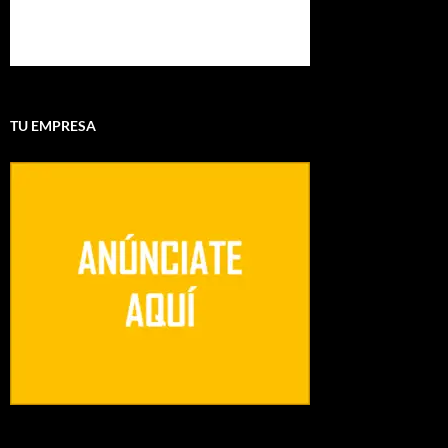
TU EMPRESA