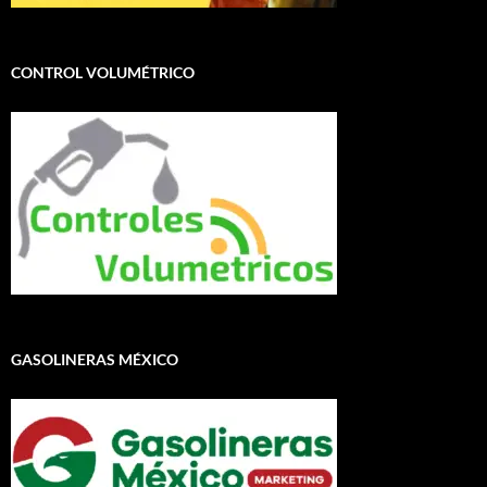
CONTROL VOLUMÉTRICO
GASOLINERAS MÉXICO