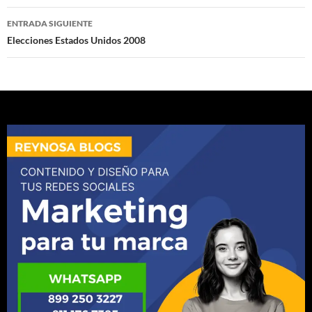
entradas
ENTRADA SIGUIENTE
Elecciones Estados Unidos 2008