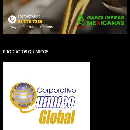
PRODUCTOS QUÍMICOS