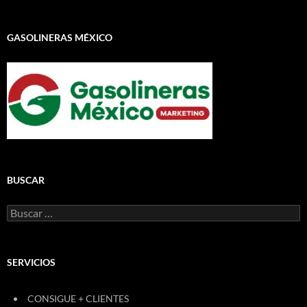
GASOLINERAS MÉXICO
BUSCAR
Buscar:
SERVICIOS
CONSIGUE + CLIENTES