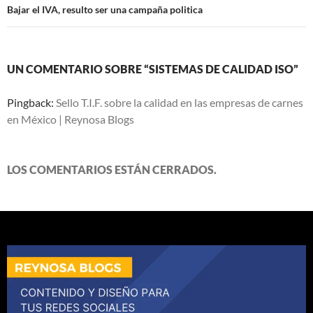
Bajar el IVA, resulto ser una campaña politica
UN COMENTARIO SOBRE “SISTEMAS DE CALIDAD ISO”
Pingback:
Sello T.I.F. sobre la calidad en las empresas de carnes
en México | Reynosa Blogs
LOS COMENTARIOS ESTÁN CERRADOS.