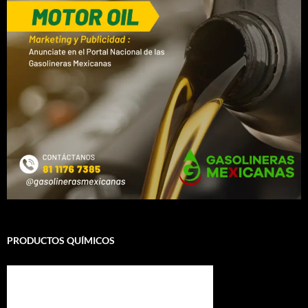
PRODUCTOS QUÍMICOS