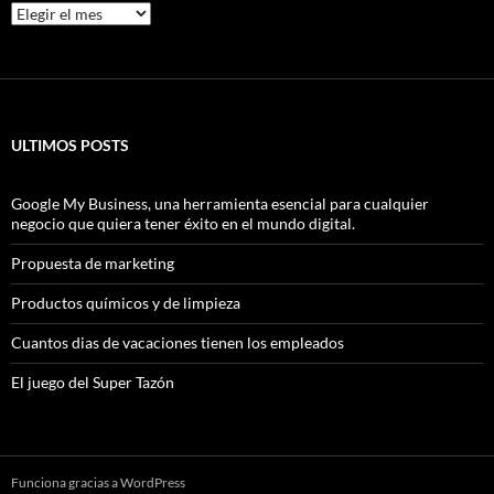
Archivos
ULTIMOS POSTS
Google My Business, una herramienta esencial para cualquier
negocio que quiera tener éxito en el mundo digital.
Propuesta de marketing
Productos químicos y de limpieza
Cuantos dias de vacaciones tienen los empleados
El juego del Super Tazón
Funciona gracias a WordPress