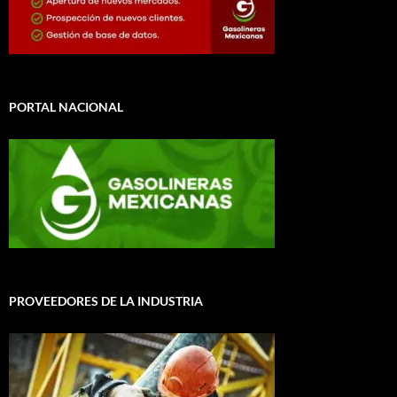
PORTAL NACIONAL
PROVEEDORES DE LA INDUSTRIA