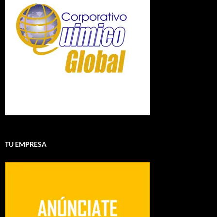
TU EMPRESA