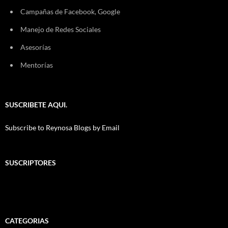
Campañas de Facebook, Google
Manejo de Redes Sociales
Asesorías
Mentorías
SUSCRIBETE AQUI.
Subscribe to Reynosa Blogs by Email
SUSCRIPTORES
CATEGORIAS