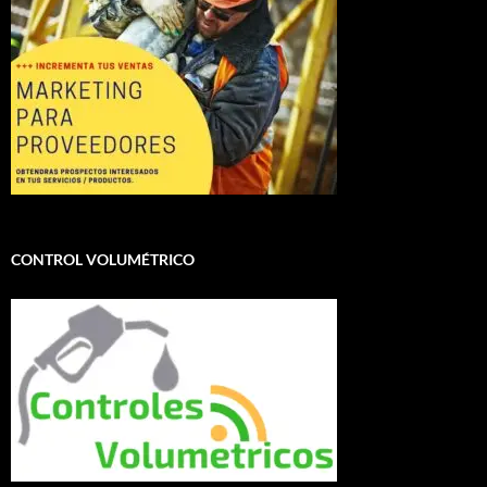
CONTROL VOLUMÉTRICO