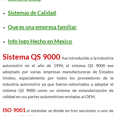
Sistemas de Calidad
.
Que es una empresa familiar
.
Info logo Hecho en Mexico
.
Sistema QS 9000
; fue introducido a la industria
automotriz en el año de 1994, el sistema QS 9000 ese
adoptado por varias empresas manufactureras de Estados
Unidos, especialmente por todos los proveedores de la
industria automotriz ya que fueron exhortados a adoptar el
sistema QS 9000 como un sistema de estandarización de
calidad en sus partes automotrices enviadas al OEM.
ISO 9001
el estándar se divide en tres secciones u uno de