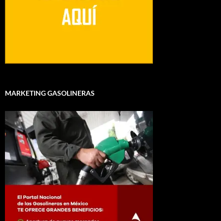
MARKETING GASOLINERAS