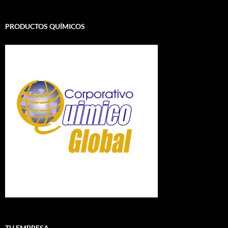
PRODUCTOS QUÍMICOS
TU EMPRESA