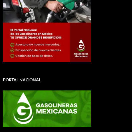
PORTAL NACIONAL