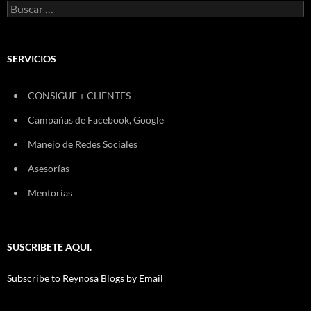
Buscar:
SERVICIOS
CONSIGUE + CLIENTES
Campañas de Facebook, Google
Manejo de Redes Sociales
Asesorías
Mentorías
SUSCRIBETE AQUI.
Subscribe to Reynosa Blogs by Email