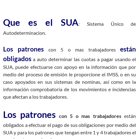
Que es el SUA
: Sistema Único de
Autodeterminacion.
Los patrones
están
con 5 o mas trabajadores
obligados
a auto determinar las cuotas a pagar usando el
SUA, puede efectuarse con apoyo en la información que por
medio del proceso de emisión le proporcione el IMSS, o en su
caso apoyados en sus sistemas de nominas, así como en la
información comprobatoria de los movimientos e incidencias
que afectan a los trabajadores.
Los patrones
con 5 o mas trabajadores
están
obligados a efectuar el pago de sus obligaciones por medio del
SUA y para los patrones que tengan entre 1 y 4 trabajadores el