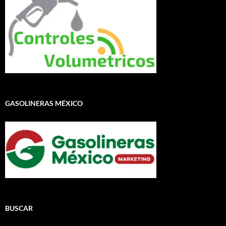
GASOLINERAS MÉXICO
BUSCAR