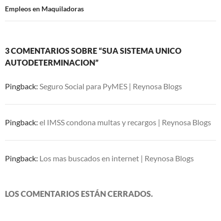
Empleos en Maquiladoras
3 COMENTARIOS SOBRE “SUA SISTEMA UNICO
AUTODETERMINACION”
Pingback:
Seguro Social para PyMES | Reynosa Blogs
Pingback:
el IMSS condona multas y recargos | Reynosa Blogs
Pingback:
Los mas buscados en internet | Reynosa Blogs
LOS COMENTARIOS ESTÁN CERRADOS.