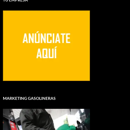
MARKETING GASOLINERAS