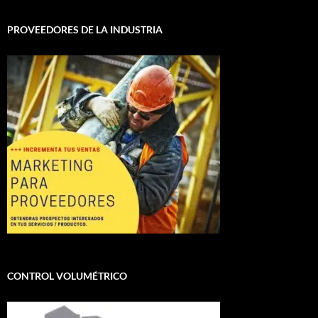
PROVEEDORES DE LA INDUSTRIA
CONTROL VOLUMÉTRICO