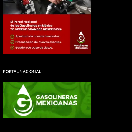
PORTAL NACIONAL