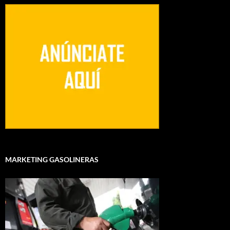
MARKETING GASOLINERAS