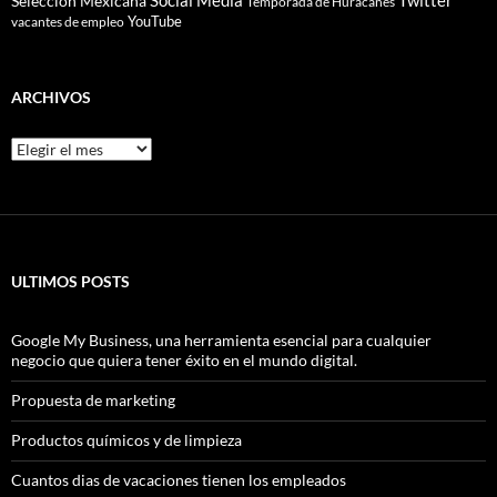
Selección Mexicana
Temporada de Huracanes
YouTube
vacantes de empleo
ARCHIVOS
Archivos
ULTIMOS POSTS
Google My Business, una herramienta esencial para cualquier
negocio que quiera tener éxito en el mundo digital.
Propuesta de marketing
Productos químicos y de limpieza
Cuantos dias de vacaciones tienen los empleados