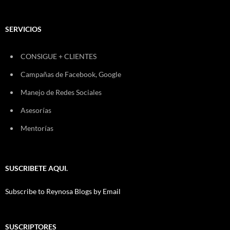
SERVICIOS
CONSIGUE + CLIENTES
Campañas de Facebook, Google
Manejo de Redes Sociales
Asesorías
Mentorías
SUSCRIBETE AQUI.
Subscribe to Reynosa Blogs by Email
SUSCRIPTORES