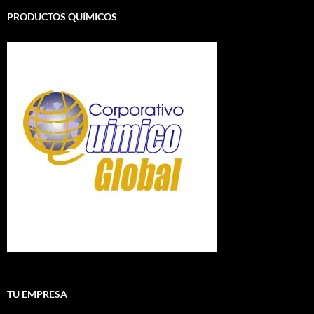
PRODUCTOS QUÍMICOS
TU EMPRESA