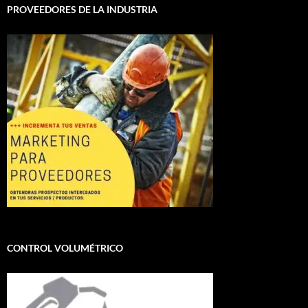
PROVEEDORES DE LA INDUSTRIA
CONTROL VOLUMÉTRICO