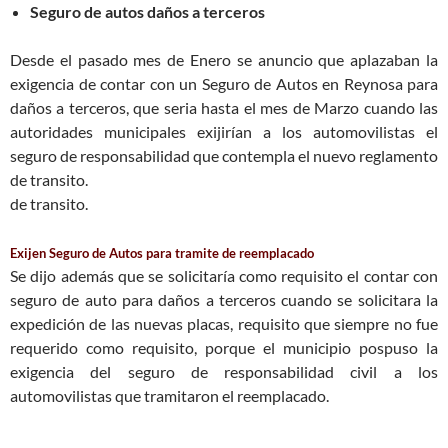
Seguro de autos daños a terceros
Desde el pasado mes de Enero se anuncio que aplazaban la
exigencia de contar con un Seguro de Autos en Reynosa para
daños a terceros, que seria hasta el mes de Marzo cuando las
autoridades municipales exijirían a los automovilistas el
seguro de responsabilidad que contempla el nuevo reglamento
de transito.
de transito.
Exijen Seguro de Autos para tramite de reemplacado
Se dijo además que se solicitaría como requisito el contar con
seguro de auto para daños a terceros cuando se solicitara la
expedición de las nuevas placas, requisito que siempre no fue
requerido como requisito, porque el municipio pospuso la
exigencia del seguro de responsabilidad civil a los
automovilistas que tramitaron el reemplacado.