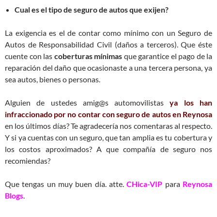
Cual es el tipo de seguro de autos que exijen?
La exigencia es el de contar como mínimo con un Seguro de
Autos de Responsabilidad Civil (daños a terceros). Que éste
cuente con las
coberturas mínimas
que garantice el pago de la
reparación del daño que ocasionaste a una tercera persona, ya
sea autos, bienes o personas.
Alguien de ustedes amig@s automovilistas
ya los han
infraccionado por no contar con seguro de autos en Reynosa
en los últimos días? Te agradecería nos comentaras al respecto.
Y si ya cuentas con un seguro, que tan amplia es tu cobertura y
los costos aproximados? A que compañía de seguro nos
recomiendas?
Que tengas un muy buen día. atte.
CHica-VIP
para
Reynosa
Blogs
.