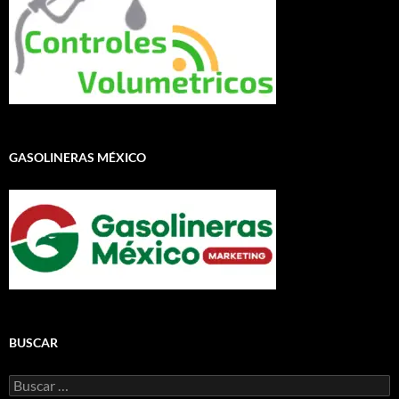
GASOLINERAS MÉXICO
BUSCAR
Buscar: