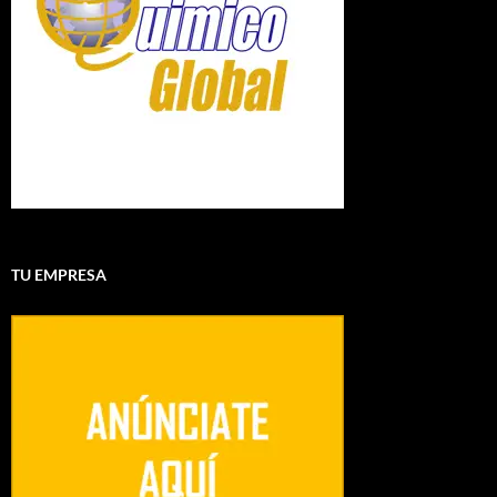
TU EMPRESA