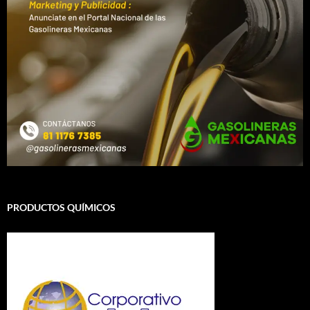
PRODUCTOS QUÍMICOS