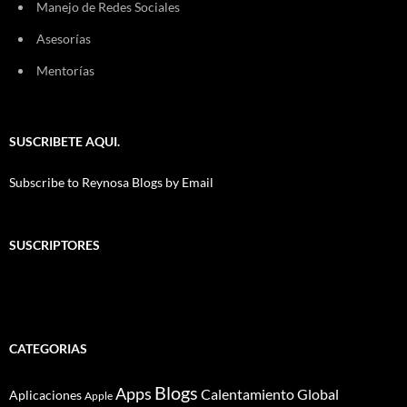
Manejo de Redes Sociales
Asesorías
Mentorías
SUSCRIBETE AQUI.
Subscribe to Reynosa Blogs by Email
SUSCRIPTORES
CATEGORIAS
Blogs
Apps
Calentamiento Global
Aplicaciones
Apple