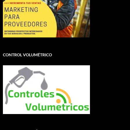
CONTROL VOLUMÉTRICO