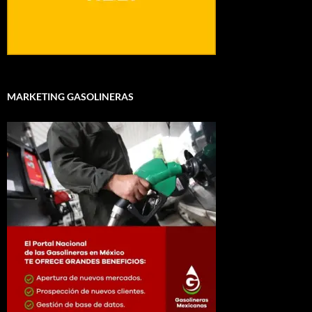
MARKETING GASOLINERAS