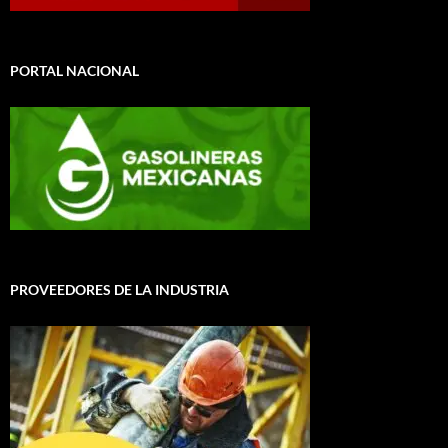
PORTAL NACIONAL
PROVEEDORES DE LA INDUSTRIA