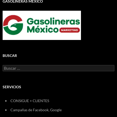
GASOLINERAS MÉXICO
BUSCAR
Buscar:
SERVICIOS
CONSIGUE + CLIENTES
Campañas de Facebook, Google