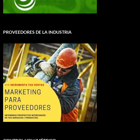
PROVEEDORES DE LA INDUSTRIA