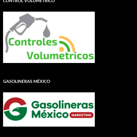
CONTROL VOLUMÉTRICO
GASOLINERAS MÉXICO