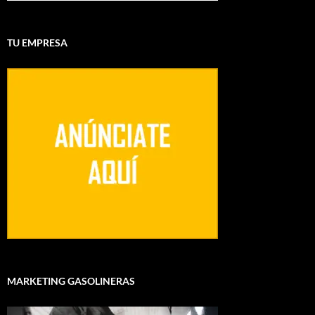
TU EMPRESA
MARKETING GASOLINERAS