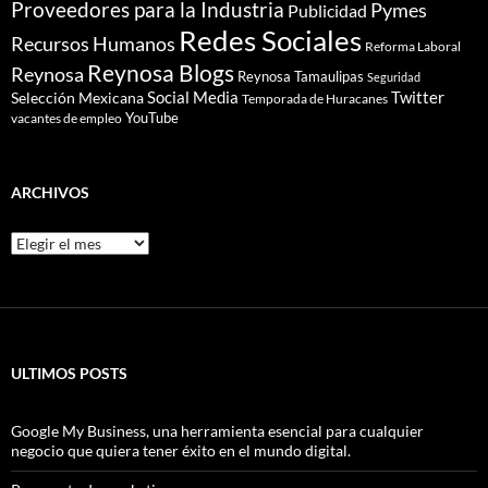
Proveedores para la Industria
Pymes
Publicidad
Redes Sociales
Recursos Humanos
Reforma Laboral
Reynosa Blogs
Reynosa
Reynosa Tamaulipas
Seguridad
Social Media
Twitter
Selección Mexicana
Temporada de Huracanes
YouTube
vacantes de empleo
ARCHIVOS
Archivos
ULTIMOS POSTS
Google My Business, una herramienta esencial para cualquier
negocio que quiera tener éxito en el mundo digital.