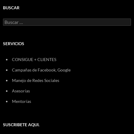
BUSCAR
Buscar:
SERVICIOS
CONSIGUE + CLIENTES
Campañas de Facebook, Google
Manejo de Redes Sociales
Asesorías
Mentorías
SUSCRIBETE AQUI.