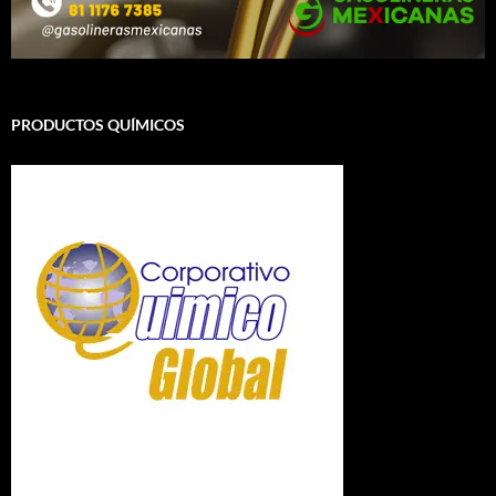
PRODUCTOS QUÍMICOS