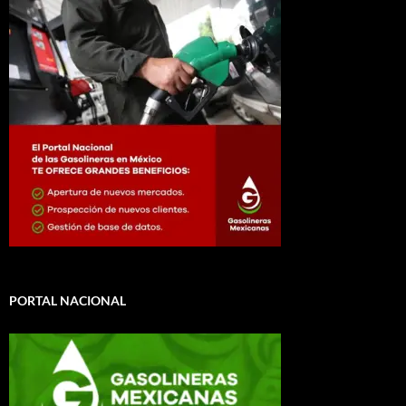
PORTAL NACIONAL