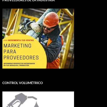
CONTROL VOLUMÉTRICO