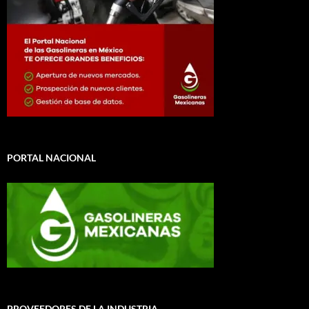
PORTAL NACIONAL
PROVEEDORES DE LA INDUSTRIA