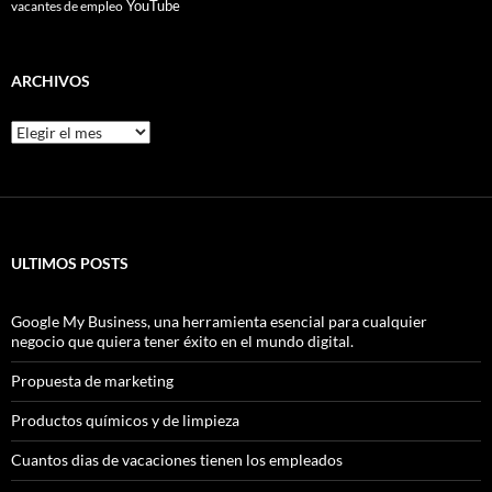
YouTube
vacantes de empleo
ARCHIVOS
Archivos
ULTIMOS POSTS
Google My Business, una herramienta esencial para cualquier
negocio que quiera tener éxito en el mundo digital.
Propuesta de marketing
Productos químicos y de limpieza
Cuantos dias de vacaciones tienen los empleados