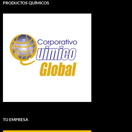
PRODUCTOS QUÍMICOS
TU EMPRESA