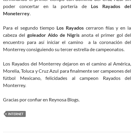
poder concertar en la portería de
Los Rayados del
Moneterrey
.
Para el segundo tiempo
Los Rayados
cerraron filas y en la
cabeza del
goleador Aldo de Nigris
anota el primer gol del
encuentro para así iniciar el camino a la coronación del
Monterrey consiguiendo su tercer estrella de campeonatos.
Los Rayados del Monterrey dejaron en el camino al América,
Morelia, Toluca y Cruz Azul para finalmente ser campeones del
fútbol Mexicano, felicidades al campeon Rayados del
Monterrey.
Gracias por confiar en Reynosa Blogs.
INTERNET