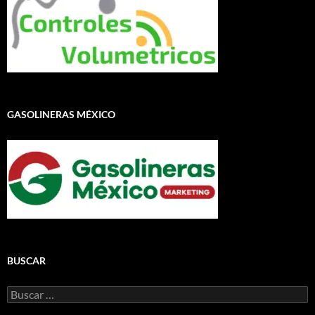
GASOLINERAS MÉXICO
BUSCAR
Buscar: