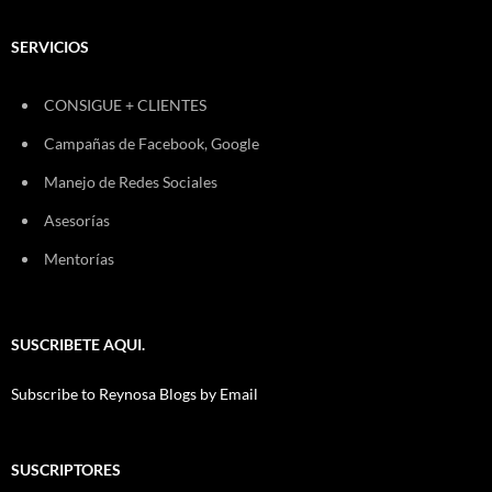
SERVICIOS
CONSIGUE + CLIENTES
Campañas de Facebook, Google
Manejo de Redes Sociales
Asesorías
Mentorías
SUSCRIBETE AQUI.
Subscribe to Reynosa Blogs by Email
SUSCRIPTORES