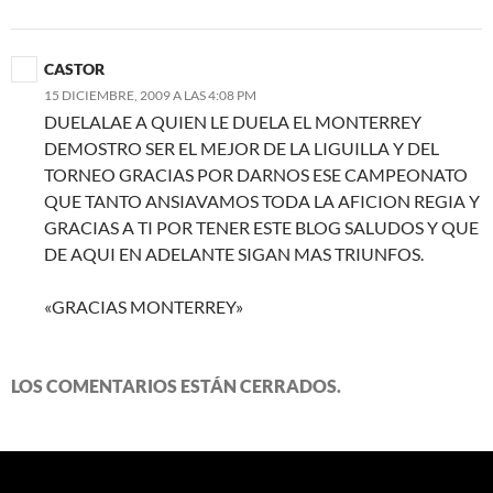
CASTOR
15 DICIEMBRE, 2009 A LAS 4:08 PM
DUELALAE A QUIEN LE DUELA EL MONTERREY
DEMOSTRO SER EL MEJOR DE LA LIGUILLA Y DEL
TORNEO GRACIAS POR DARNOS ESE CAMPEONATO
QUE TANTO ANSIAVAMOS TODA LA AFICION REGIA Y
GRACIAS A TI POR TENER ESTE BLOG SALUDOS Y QUE
DE AQUI EN ADELANTE SIGAN MAS TRIUNFOS.
«GRACIAS MONTERREY»
LOS COMENTARIOS ESTÁN CERRADOS.