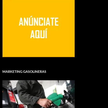
MARKETING GASOLINERAS