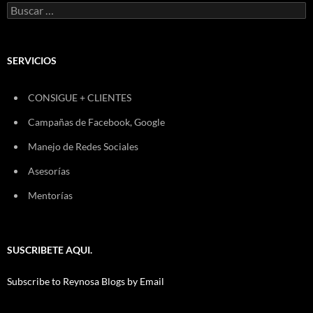
Buscar:
SERVICIOS
CONSIGUE + CLIENTES
Campañas de Facebook, Google
Manejo de Redes Sociales
Asesorías
Mentorías
SUSCRIBETE AQUI.
Subscribe to Reynosa Blogs by Email