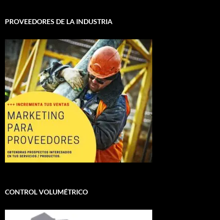
PROVEEDORES DE LA INDUSTRIA
CONTROL VOLUMÉTRICO