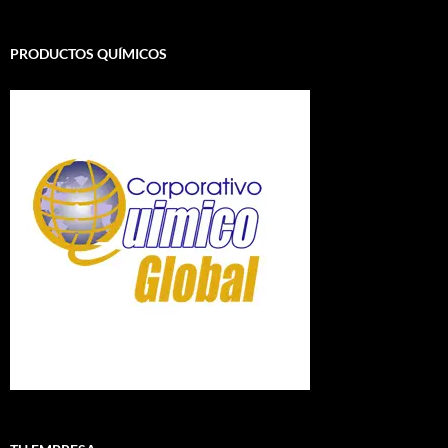
PRODUCTOS QUÍMICOS