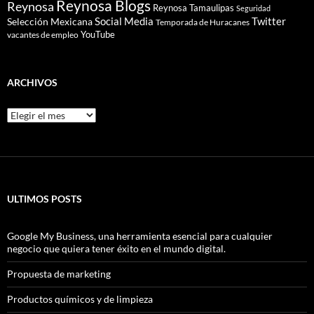
Reynosa Blogs
Reynosa
Reynosa Tamaulipas
Seguridad
Social Media
Twitter
Selección Mexicana
Temporada de Huracanes
YouTube
vacantes de empleo
ARCHIVOS
Archivos
ULTIMOS POSTS
Google My Business, una herramienta esencial para cualquier
negocio que quiera tener éxito en el mundo digital.
Propuesta de marketing
Productos químicos y de limpieza