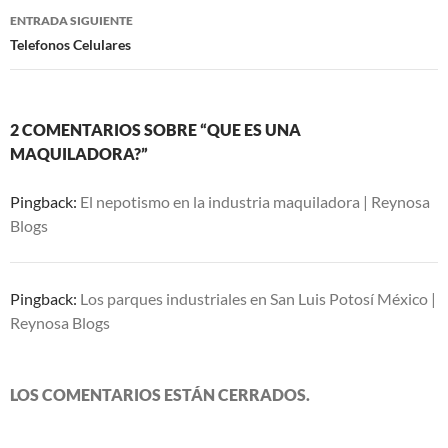
entradas
ENTRADA SIGUIENTE
Telefonos Celulares
2 COMENTARIOS SOBRE “QUE ES UNA
MAQUILADORA?”
Pingback:
El nepotismo en la industria maquiladora | Reynosa
Blogs
Pingback:
Los parques industriales en San Luis Potosí México |
Reynosa Blogs
LOS COMENTARIOS ESTÁN CERRADOS.