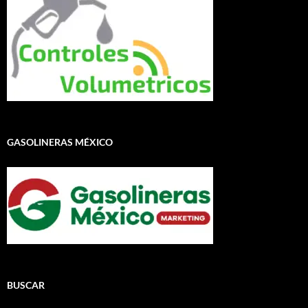
GASOLINERAS MÉXICO
BUSCAR