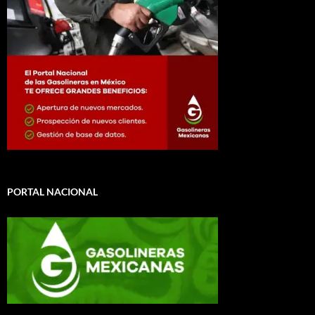
PORTAL NACIONAL