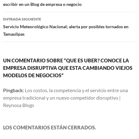
escribir en un Blog de empresa o negocio
entradas
ENTRADA SIGUIENTE
Servicio Meteorológico Nacional; alerta por posibles tornados en
Tamaulipas
UN COMENTARIO SOBRE “QUE ES UBER? CONOCE LA
EMPRESA DISRUPTIVA QUE ESTA CAMBIANDO VIEJOS
MODELOS DE NEGOCIOS”
Pingback:
Los costos, la competencia y el servicio entre una
empresa tradicional y un nuevo competidor disruptivo |
Reynosa Blogs
LOS COMENTARIOS ESTÁN CERRADOS.