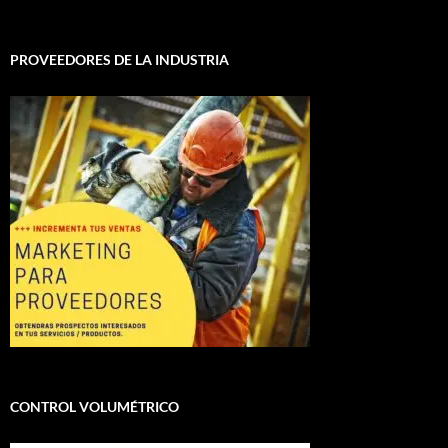
PROVEEDORES DE LA INDUSTRIA
CONTROL VOLUMÉTRICO