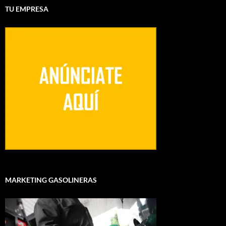
TU EMPRESA
MARKETING GASOLINERAS