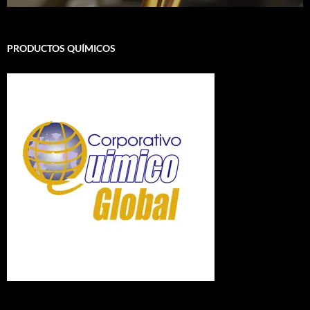
PRODUCTOS QUÍMICOS