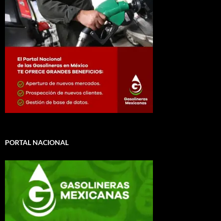
PORTAL NACIONAL