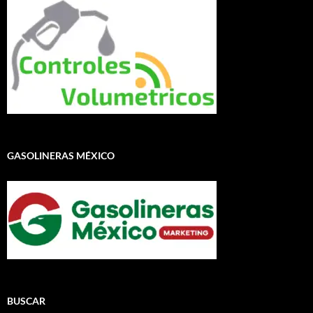
GASOLINERAS MÉXICO
BUSCAR