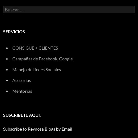
Buscar:
SERVICIOS
CONSIGUE + CLIENTES
Campañas de Facebook, Google
Manejo de Redes Sociales
Asesorías
Mentorías
SUSCRIBETE AQUI.
Subscribe to Reynosa Blogs by Email