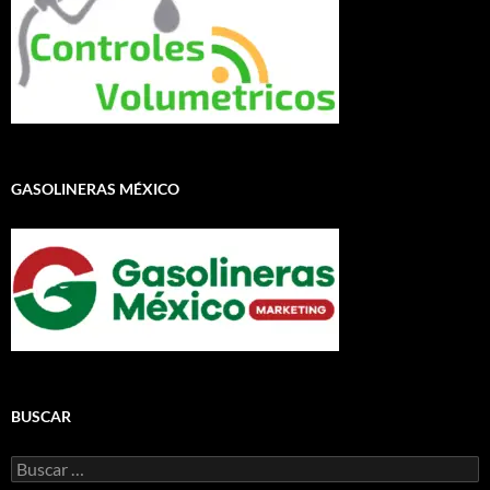
GASOLINERAS MÉXICO
BUSCAR
Buscar: