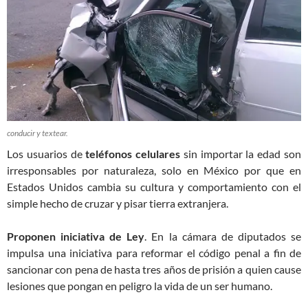
conducir y textear.
Los usuarios de
teléfonos celulares
sin importar la edad son
irresponsables por naturaleza, solo en México por que en
Estados Unidos cambia su cultura y comportamiento con el
simple hecho de cruzar y pisar tierra extranjera.
Proponen iniciativa de Ley
. En la cámara de diputados se
impulsa una iniciativa para reformar el código penal a fin de
sancionar con pena de hasta tres años de prisión a quien cause
lesiones que pongan en peligro la vida de un ser humano.