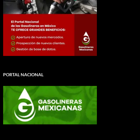
PORTAL NACIONAL