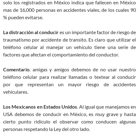
solo los registrados en México indica que fallecen en México
mas de 16,000 personas en accidentes viales, de los cuales 90
% pueden evitarse.
La distracción al conducir
es un importante factor de riesgo de
traumatismo por accidente de transito. Es claro que utilizar el
teléfono celular al manejar un vehículo tiene una serie de
factores que afectan el comportamiento del conductor.
Comentario
. amigas y amigos debemos de no usar nuestro
teléfono celular para realizar llamadas o textear al conducir
por que representan un mayor riesgo de accidentes
vehiculares.
Los Mexicanos en Estados Unidos
. Al igual que manejamos en
USA debemos de conducir en México, es muy grave y hasta
cierto punto ridículo el observar como conducen algunas
personas respetando la Ley del otro lado.