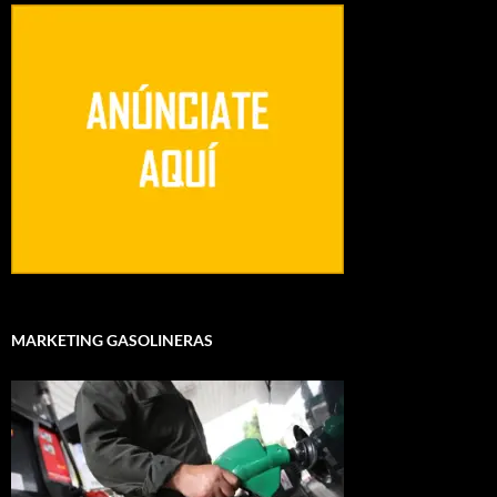
MARKETING GASOLINERAS