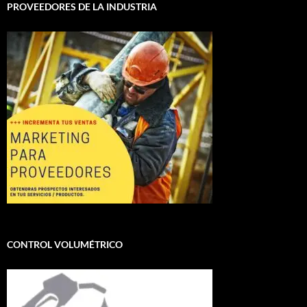
PROVEEDORES DE LA INDUSTRIA
CONTROL VOLUMÉTRICO