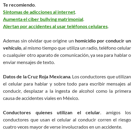
Te recomiendo
.
Síntomas de adicciones al internet
.
Aumenta el ciber bullying matrimonial
.
Alertan por accidentes al usar teléfonos celulares
.
Ademas sin olvidar que origine un
homicidio por conducir un
vehículo
, al mismo tiempo que utiliza un radio, teléfono celular
o cualquier otro aparato de comunicación, ya sea para hablar o
enviar mensajes de texto.
Datos de la Cruz Roja Mexicana
. Los conductores que utilizan
el celular para hablar y sobre todo para escribir mensajes al
conducir, desplazar a la ingesta de alcohol como la primera
causa de accidentes viales en México.
Conductores quienes utilizan el celular
. amigos los
conductores que usan el celular al conducir corren el riesgo
cuatro veces mayor de verse involucrados en un accidente.