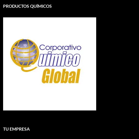
PRODUCTOS QUÍMICOS
TU EMPRESA