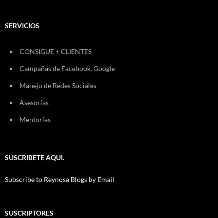
SERVICIOS
CONSIGUE + CLIENTES
Campañas de Facebook, Google
Manejo de Redes Sociales
Asesorías
Mentorías
SUSCRIBETE AQUI.
Subscribe to Reynosa Blogs by Email
SUSCRIPTORES