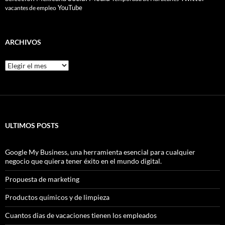
YouTube
vacantes de empleo
ARCHIVOS
Archivos
ULTIMOS POSTS
Google My Business, una herramienta esencial para cualquier
negocio que quiera tener éxito en el mundo digital.
Propuesta de marketing
Productos químicos y de limpieza
Cuantos dias de vacaciones tienen los empleados