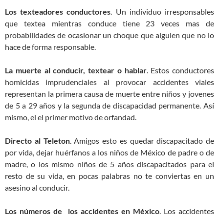
Los texteadores conductores
. Un individuo irresponsables
que textea mientras conduce tiene 23 veces mas de
probabilidades de ocasionar un choque que alguien que no lo
hace de forma responsable.
La muerte al conducir, textear o hablar
. Estos conductores
homicidas imprudenciales al provocar accidentes viales
representan la primera causa de muerte entre niños y jovenes
de 5 a 29 años y la segunda de discapacidad permanente. Así
mismo, el el primer motivo de orfandad.
Directo al Teleton
. Amigos esto es quedar discapacitado de
por vida, dejar huérfanos a los niños de México de padre o de
madre, o los mismo niños de 5 años discapacitados para el
resto de su vida, en pocas palabras no te conviertas en un
asesino al conducir.
Los números de los accidentes en México
. Los accidentes