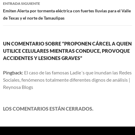
ENTRADA SIGUIENTE
Emiten Alerta por tormenta eléctrica con fuertes lluvias para el Valle
de Texas y el norte de Tamaulipas
UN COMENTARIO SOBRE “PROPONEN CÁRCEL A QUIEN
UTILICE CELULARES MIENTRAS CONDUCE, PROVOQUE
ACCIDENTES Y LESIONES GRAVES”
Pingback:
El caso de las famosas Ladie´s que inundan las Redes
Sociales, fenómenos totalmente diferentes dignos de análisis |
Reynosa Blogs
LOS COMENTARIOS ESTÁN CERRADOS.