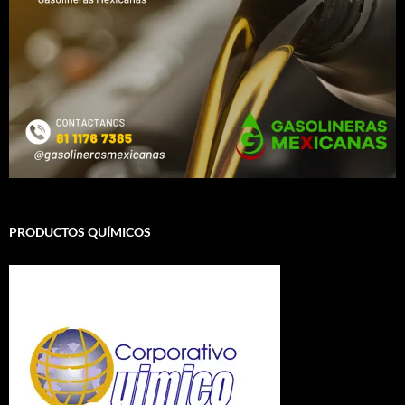
PRODUCTOS QUÍMICOS