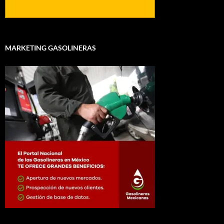
MARKETING GASOLINERAS