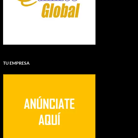
TU EMPRESA