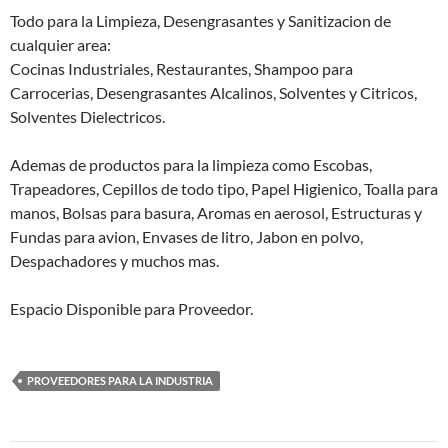
Todo para la Limpieza, Desengrasantes y Sanitizacion de
cualquier area:
Cocinas Industriales, Restaurantes, Shampoo para
Carrocerias, Desengrasantes Alcalinos, Solventes y Citricos,
Solventes Dielectricos.
Ademas de productos para la limpieza como Escobas,
Trapeadores, Cepillos de todo tipo, Papel Higienico, Toalla para
manos, Bolsas para basura, Aromas en aerosol, Estructuras y
Fundas para avion, Envases de litro, Jabon en polvo,
Despachadores y muchos mas.
Espacio Disponible para Proveedor.
PROVEEDORES PARA LA INDUSTRIA