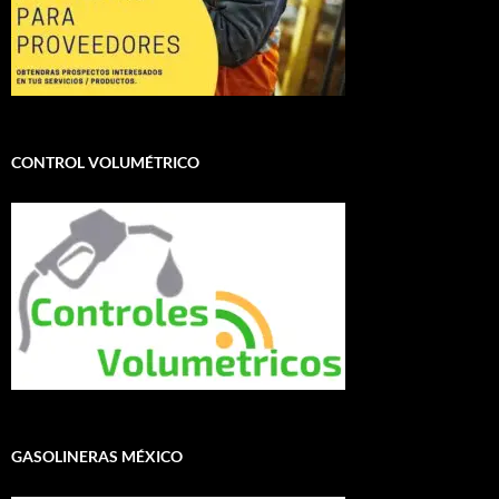
CONTROL VOLUMÉTRICO
GASOLINERAS MÉXICO