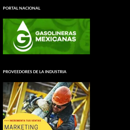
PORTAL NACIONAL
PROVEEDORES DE LA INDUSTRIA