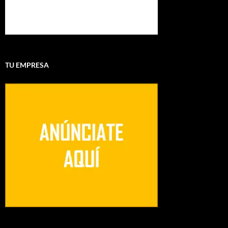
TU EMPRESA