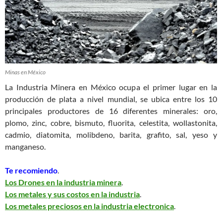
Minas en México
La Industria Minera en México ocupa el primer lugar en la
producción de plata a nivel mundial, se ubica entre los 10
principales productores de 16 diferentes minerales: oro,
plomo, zinc, cobre, bismuto, fluorita, celestita, wollastonita,
cadmio, diatomita, molibdeno, barita, grafito, sal, yeso y
manganeso.
Te recomiendo
.
Los Drones en la industria minera
.
Los metales y sus costos en la industria
.
Los metales preciosos en la industria electronica
.