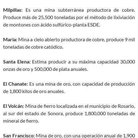
Milpillas:
Es una mina subterránea productora de cobre.
Produce más de 25,500 toneladas por el método de lixiviación
de montones con ácido sulfúrico-planta ESDE.
Maria:
Mina a cielo abierto productora de cobre, produce 9 mil
toneladas de cobre catódico.
Santa Elena:
Estima producir a su máxima capacidad 30,000
onzas de oro y 500,000 de plata anuales.
El Chanate:
Es una mina de oro, con capacidad de producción
de 1,800 kilos de oro anuales.
El Volcán:
Mina de fierro localizada en el municipio de Rosario,
al sur del estado de Sonora, produce 1,800,000 toneladas de
mineral de fierro.
San Francisco:
Mina de oro, con una operación anual de 1,900