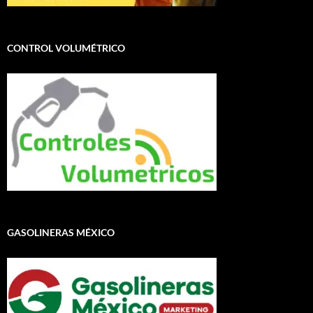
CONTROL VOLUMÉTRICO
GASOLINERAS MÉXICO