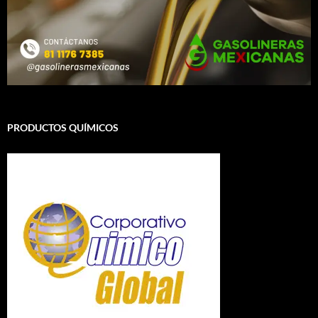
PRODUCTOS QUÍMICOS