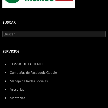
BUSCAR
Buscar:
SERVICIOS
CONSIGUE + CLIENTES
Campañas de Facebook, Google
Manejo de Redes Sociales
Asesorías
Mentorías