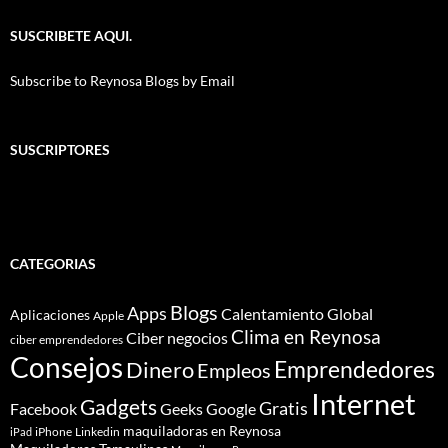
SUSCRIBETE AQUI.
Subscribe to Reynosa Blogs by Email
SUSCRIPTORES
CATEGORIAS
Blogs
Apps
Calentamiento Global
Aplicaciones
Apple
Clima en Reynosa
Ciber negocios
ciber emprendedores
Consejos
Dinero
Emprendedores
Empleos
Internet
Gadgets
Gratis
Google
Facebook
Geeks
maquiladoras en Reynosa
iPhone
Linkedin
iPad