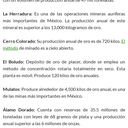
La Herradura:
Es una de las operaciones mineras auríferas
más importantes de México. La producción anual de este
mineral es superior a los 13,000 kilogramos de oro.
Cerro Colorado:
Su producción anual de oro es de 720 kilos.
El
método
de minado es a cielo abierto.
El Boludo:
Depósito de oro de placer, donde se emplea un
método de concentración rotaria totalmente en seco. Esta
planta es móvil. Produce 120 kilos de oro anuales.
Mulatos:
Produce alrededor de 4,500 kilos de oro anual, es una
de las minas más importantes en México.
Álamo Dorado:
Cuenta con reservas de 35.5 millones de
toneladas con leyes de 68 gramos de plata y una producción
anual superior a las 6 millones de onzas.