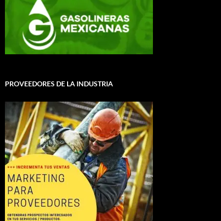
PROVEEDORES DE LA INDUSTRIA