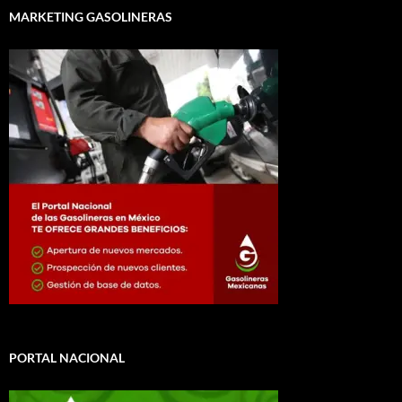
MARKETING GASOLINERAS
PORTAL NACIONAL