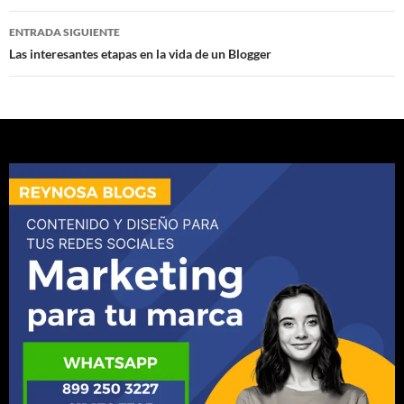
entradas
ENTRADA SIGUIENTE
Las interesantes etapas en la vida de un Blogger