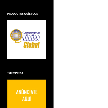
PRODUCTOS QUÍMICOS
TU EMPRESA