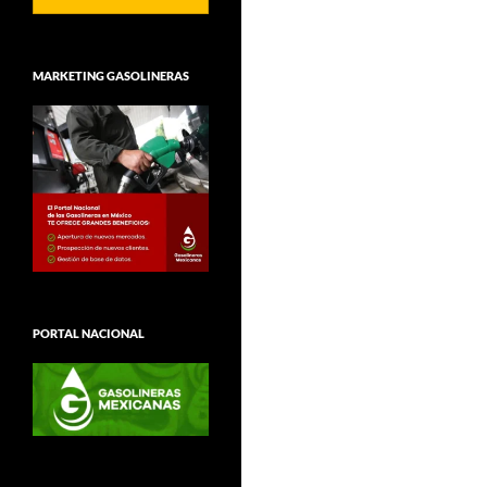
MARKETING GASOLINERAS
PORTAL NACIONAL