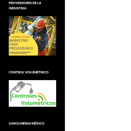
PROVEEDORES DE LA
INDUSTRIA
CONTROL VOLUMÉTRICO
GASOLINERAS MÉXICO