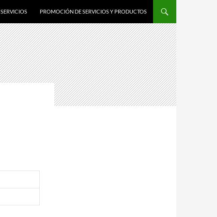
SERVICIOS
PROMOCIÓN DE SERVICIOS Y PRODUCTOS