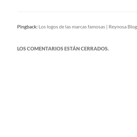
Pingback:
Los logos de las marcas famosas | Reynosa Blog
LOS COMENTARIOS ESTÁN CERRADOS.