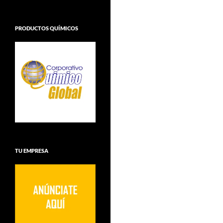
PRODUCTOS QUÍMICOS
TU EMPRESA