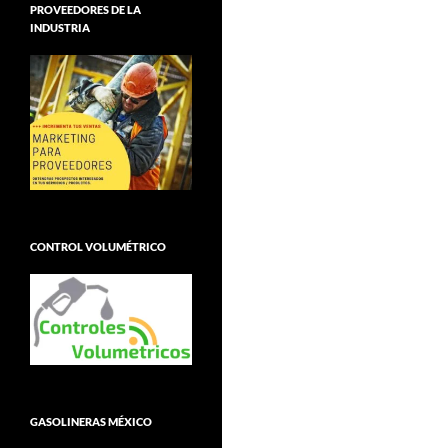
PROVEEDORES DE LA
INDUSTRIA
CONTROL VOLUMÉTRICO
GASOLINERAS MÉXICO