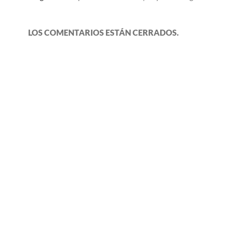
LOS COMENTARIOS ESTÁN CERRADOS.