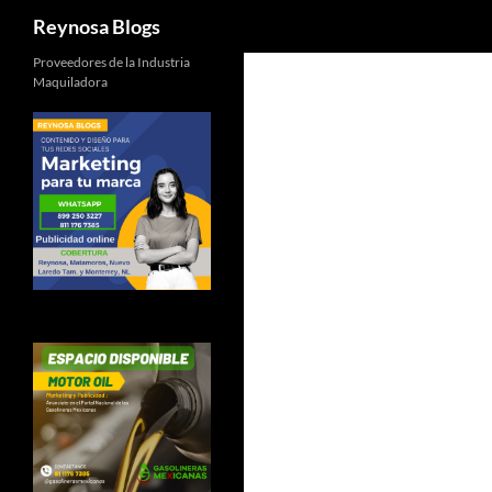
Buscar
Reynosa Blogs
Proveedores de la Industria
Maquiladora