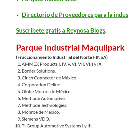
Directorio de Proveedores para la indus
Suscribete gratis a Reynosa Blogs
.
Parque Industrial Maquilpark
(Fraccionamiento Industrial del Norte FINSA)
AMMEX Products I, IV, V, VI, VII, VIII y IX.
Border Solutions.
Cinch Connector de México.
Corporation Delinc.
Globe Motors de México.
Methode Automotive.
Methode Technologies.
Monroe de México.
Siemens VDO.
TI Group Automotive Systems I y III.