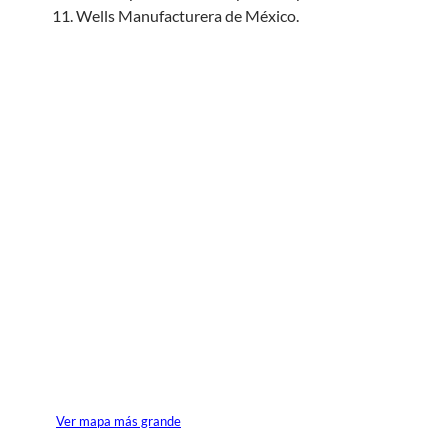
Wells Manufacturera de México.
Ver mapa más grande