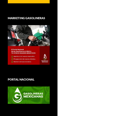
MARKETING GASOLINERAS
PORTAL NACIONAL