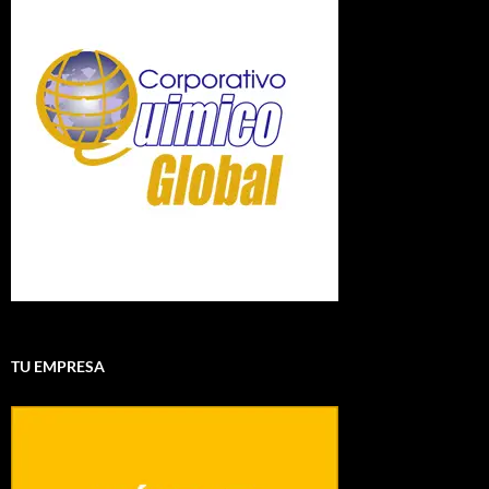
TU EMPRESA