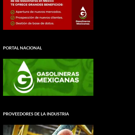
PORTAL NACIONAL
PROVEEDORES DE LA INDUSTRIA