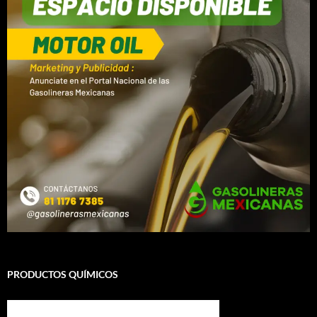
PRODUCTOS QUÍMICOS