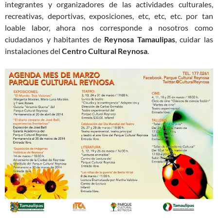
integrantes y organizadores de las actividades culturales,
recreativas, deportivas, exposiciones, etc, etc, etc. por tan
loable labor, ahora nos corresponde a nosotros como
ciudadanos y habitantes de
Reynosa Tamaulipas
, cuidar las
instalaciones del
Centro Cultural Reynosa
.