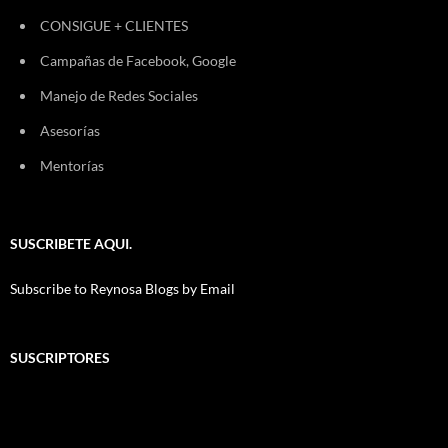
CONSIGUE + CLIENTES
Campañas de Facebook, Google
Manejo de Redes Sociales
Asesorías
Mentorías
SUSCRIBETE AQUI.
Subscribe to Reynosa Blogs by Email
SUSCRIPTORES