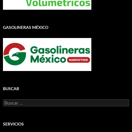
GASOLINERAS MÉXICO
BUSCAR
Buscar:
SERVICIOS