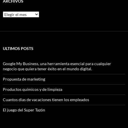
ARCHIVOS
Archivos
ULTIMOS POSTS
Google My Business, una herramienta esencial para cualquier
negocio que quiera tener éxito en el mundo digital.
Propuesta de marketing
Productos químicos y de limpieza
Cuantos dias de vacaciones tienen los empleados
El juego del Super Tazón