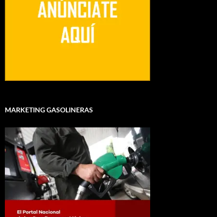
MARKETING GASOLINERAS