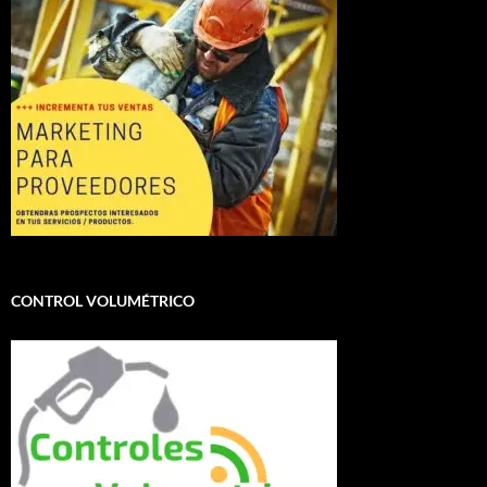
CONTROL VOLUMÉTRICO