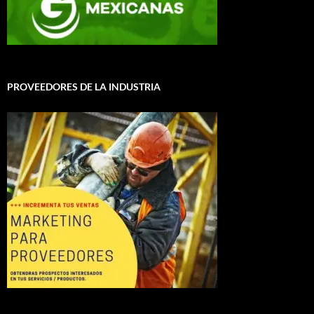
PROVEEDORES DE LA INDUSTRIA