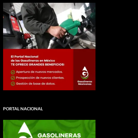
PORTAL NACIONAL