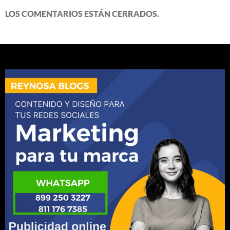
LOS COMENTARIOS ESTÁN CERRADOS.