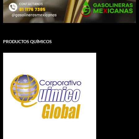
PRODUCTOS QUÍMICOS