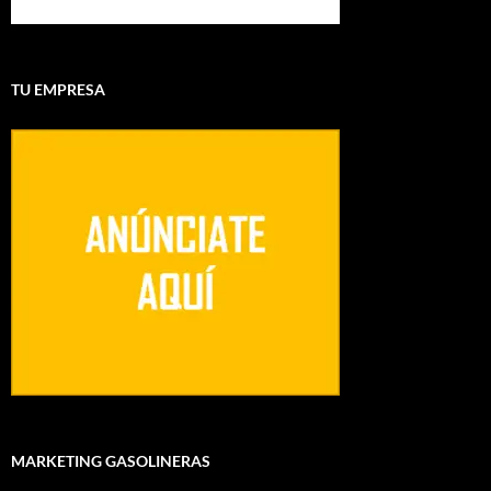
TU EMPRESA
MARKETING GASOLINERAS