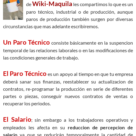
Wiki-Maquila
de
les compartimos lo que es un
paro técnico, industrial o de producción, aunque
paros de producción también surgen por diversas
circunstancias que mas adelante escribiremos.
Un Paro Técnico
consiste básicamente en la suspencion
temporal de las relaciones laborales o en las modificaciones de
las condiciones generales de trabajo.
El Paro Técnico
es un apoyo al tiempo en que tu empresa
deberá sanar sus finanzas, reestablecer su actualizacion de
contratos, re-programar la producción en serie de diferentes
partes o piezas, conseguir nuevos contratos de ventas o
recuperar los periodos.
El Salario
; sin embargo a los trabajadores operativos y
empleados les afecta en su
reduccion de percepcion de
salario
ya que se reducirán temporalmente la cantidad de