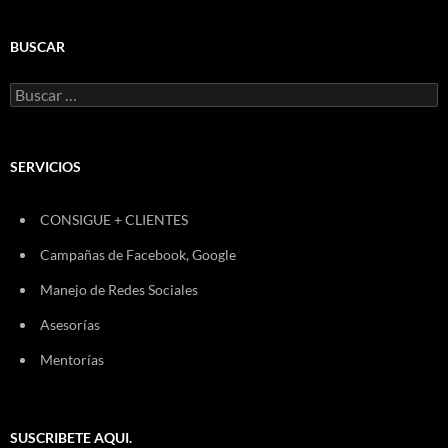
BUSCAR
Buscar:
SERVICIOS
CONSIGUE + CLIENTES
Campañas de Facebook, Google
Manejo de Redes Sociales
Asesorías
Mentorías
SUSCRIBETE AQUI.