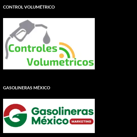
CONTROL VOLUMÉTRICO
GASOLINERAS MÉXICO