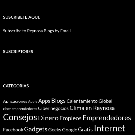
SUSCRIBETE AQUI.
Subscribe to Reynosa Blogs by Email
SUSCRIPTORES
CATEGORIAS
Blogs
Apps
Calentamiento Global
Aplicaciones
Apple
Clima en Reynosa
Ciber negocios
ciber emprendedores
Consejos
Dinero
Emprendedores
Empleos
Internet
Gadgets
Gratis
Google
Facebook
Geeks