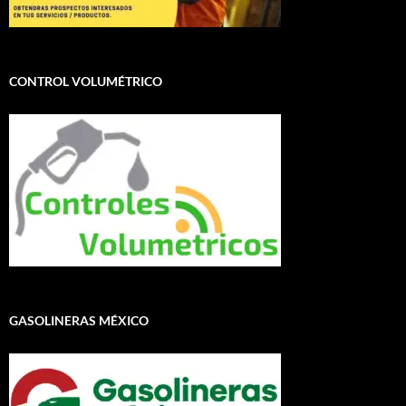
CONTROL VOLUMÉTRICO
GASOLINERAS MÉXICO