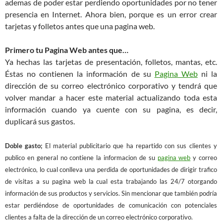
ademas de poder estar perdiendo oportunidades por no tener
presencia en Internet. Ahora bien, porque es un error crear
tarjetas y folletos antes que una pagina web.
Primero tu Pagina Web antes que…
Ya hechas las tarjetas de presentación, folletos, mantas, etc.
Éstas no contienen la información de su
Pagina Web
ni la
dirección de su correo electrónico corporativo y tendrá que
volver mandar a hacer este material actualizando toda esta
información cuando ya cuente con su pagina, es decir,
duplicará sus gastos.
Doble gasto;
El material publicitario que ha repartido con sus clientes y
publico en general no contiene la informacion de su
pagina web
y correo
electrónico, lo cual conlleva una perdida de oportunidades de dirigir trafico
de visitas a su pagina web la cual esta trabajando las 24/7 otorgando
información de sus productos y servicios. Sin mencionar que también podría
estar perdiéndose de oportunidades de comunicación con potenciales
clientes a falta de la dirección de un correo electrónico corporativo.