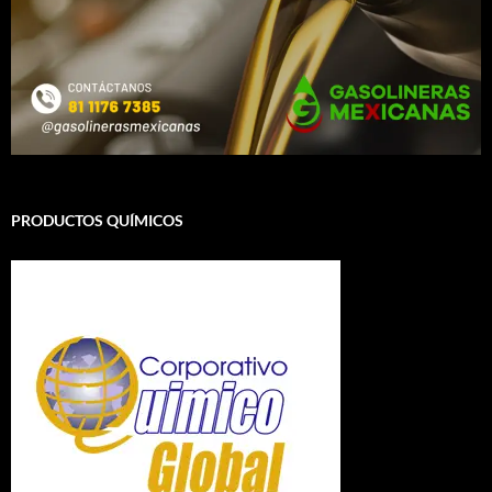
PRODUCTOS QUÍMICOS