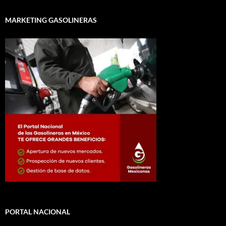
MARKETING GASOLINERAS
PORTAL NACIONAL