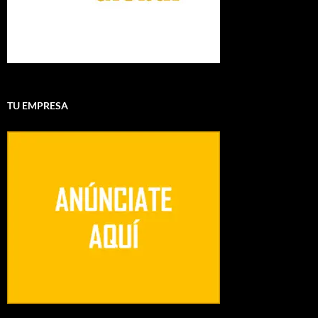
TU EMPRESA