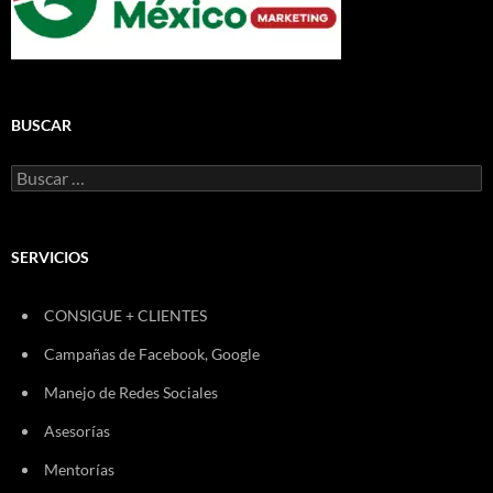
BUSCAR
Buscar:
SERVICIOS
CONSIGUE + CLIENTES
Campañas de Facebook, Google
Manejo de Redes Sociales
Asesorías
Mentorías