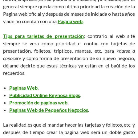
general siempre queda como ultima prioridad la creación de la
Pagina web oficial y después de meses de iniciada o hasta años
y aun no cuentan con una
Pagina web
.
Tips para tarjetas de presentación
; contrario al web site
siempre se vera como prioridad el contar con tarjetas de
presentación, folletos, trípticos, mantas, etc. para «d
arse a
conocer
» y como forma de presentación de su nuevo negocio,
déjame decirte que estas técnicas ya están en el baúl de los
recuerdos.
Paginas Web
.
Publicidad Online Reynosa Blogs
.
Promoción de paginas web
.
Paginas Web de Pequeños Negocios
.
La realidad es que el mandar hacer las tarjetas y folletos, etc. y
después de tiempo crear la pagina web será un doble gasto