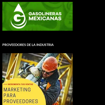
PROVEEDORES DE LA INDUSTRIA