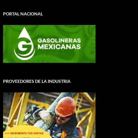
PORTAL NACIONAL
PROVEEDORES DE LA INDUSTRIA