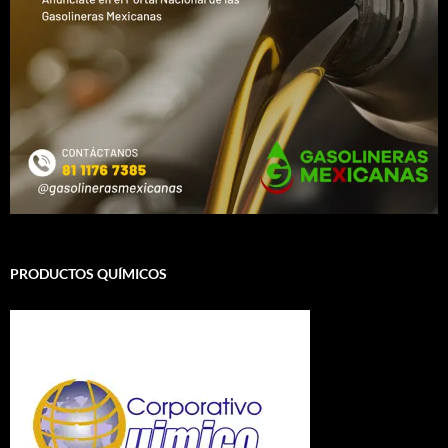
PRODUCTOS QUÍMICOS