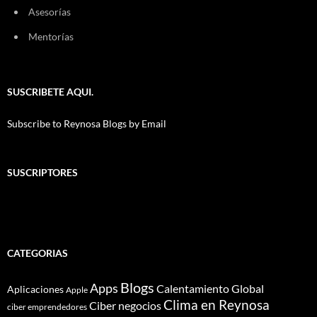
Asesorías
Mentorías
SUSCRIBETE AQUI.
Subscribe to Reynosa Blogs by Email
SUSCRIPTORES
CATEGORIAS
Blogs
Apps
Calentamiento Global
Aplicaciones
Apple
Clima en Reynosa
Ciber negocios
ciber emprendedores