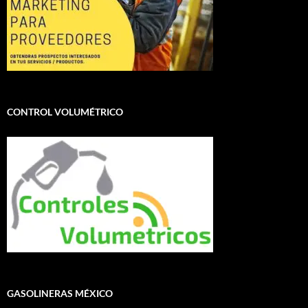
CONTROL VOLUMÉTRICO
GASOLINERAS MÉXICO