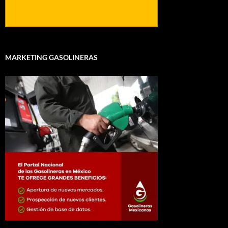
MARKETING GASOLINERAS