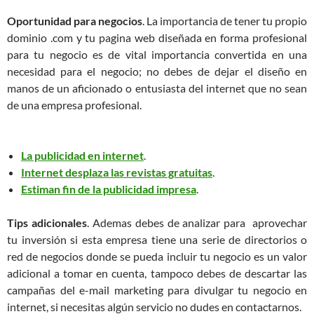
Oportunidad para negocios
. La importancia de tener tu propio
dominio .com y tu pagina web diseñada en forma profesional
para tu negocio es de vital importancia convertida en una
necesidad para el negocio; no debes de dejar el diseño en
manos de un aficionado o entusiasta del internet que no sean
de una empresa profesional.
La publicidad en internet
.
Internet desplaza las revistas gratuitas
.
Estiman fin de la publicidad impresa
.
Tips adicionales
. Ademas debes de analizar para aprovechar
tu inversión si esta empresa tiene una serie de directorios o
red de negocios donde se pueda incluir tu negocio es un valor
adicional a tomar en cuenta, tampoco debes de descartar las
campañas del e-mail marketing para divulgar tu negocio en
internet, si necesitas algún servicio no dudes en contactarnos.