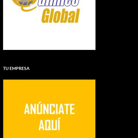
TU EMPRESA