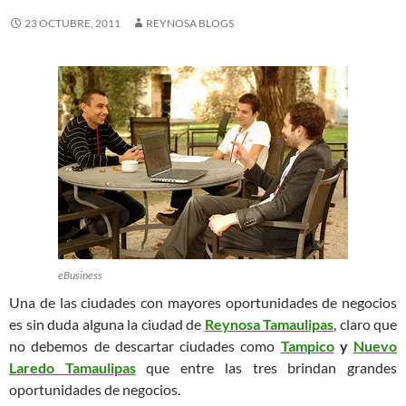
23 OCTUBRE, 2011
REYNOSA BLOGS
eBusiness
Una de las ciudades con mayores oportunidades de negocios
es sin duda alguna la ciudad de
Reynosa Tamaulipas
, claro que
no debemos de descartar ciudades como
Tampico
y
Nuevo
Laredo Tamaulipas
que entre las tres brindan grandes
oportunidades de negocios.