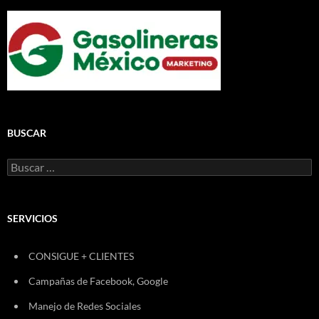
BUSCAR
Buscar:
SERVICIOS
CONSIGUE + CLIENTES
Campañas de Facebook, Google
Manejo de Redes Sociales