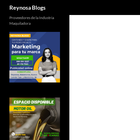
Buscar
Reynosa Blogs
Proveedores de la Industria
Maquiladora