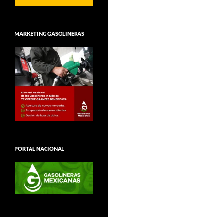
MARKETING GASOLINERAS
PORTAL NACIONAL