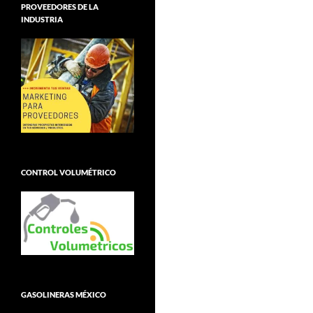
PROVEEDORES DE LA
INDUSTRIA
CONTROL VOLUMÉTRICO
GASOLINERAS MÉXICO