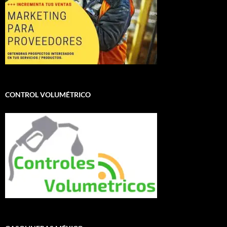
CONTROL VOLUMÉTRICO