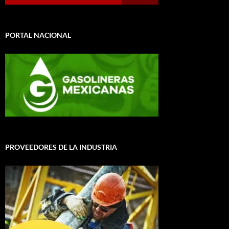
PORTAL NACIONAL
PROVEEDORES DE LA INDUSTRIA