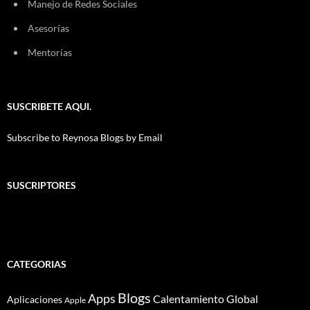
Manejo de Redes Sociales
Asesorías
Mentorías
SUSCRIBETE AQUI.
Subscribe to Reynosa Blogs by Email
SUSCRIPTORES
CATEGORIAS
Blogs
Apps
Calentamiento Global
Aplicaciones
Apple