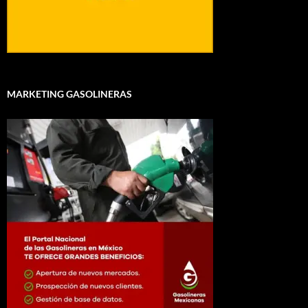
MARKETING GASOLINERAS