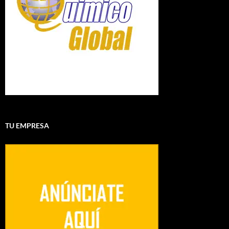
TU EMPRESA