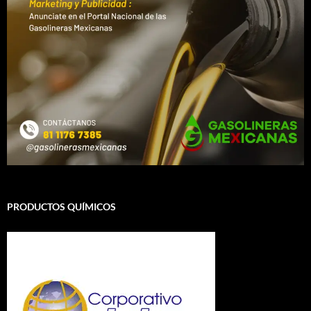
PRODUCTOS QUÍMICOS