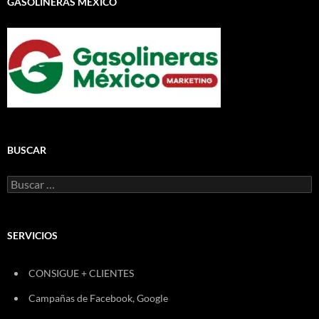
GASOLINERAS MÉXICO
BUSCAR
Buscar:
SERVICIOS
CONSIGUE + CLIENTES
Campañas de Facebook, Google