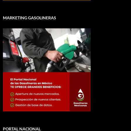
MARKETING GASOLINERAS
PORTAL NACIONAL