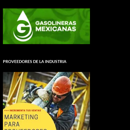
PROVEEDORES DE LA INDUSTRIA