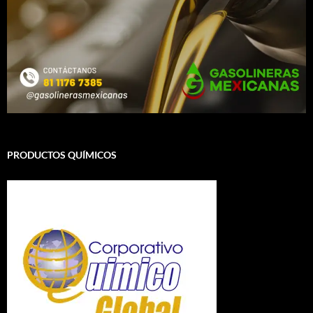
PRODUCTOS QUÍMICOS