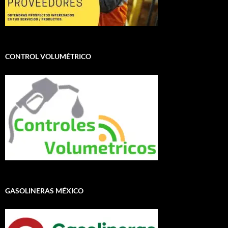
CONTROL VOLUMÉTRICO
GASOLINERAS MÉXICO