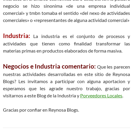
negocio se hizo sinonima «de una empresa individual
comercial» y tmbn tomaba el sentido «del nexo de actividades
comerciales» o «representantes de alguna actividad comercial»
Industria:
La industria es el conjunto de procesos y
actividades que tienen como finalidad transformar las
materias primas en productos elaborados de forma masiva.
Negocios e Industria comentario:
Que les parecen
nuestras actividades desarrolladas en este sitio de Reynosa
Blogs? Les invitamos a participar con alguna aportacion y
esperamos que les agrade nuestro trabajo, gracias por
visitarnos a este Blog de la Industria y
Porveedores Locales
.
Gracias por confiar en Reynosa Blogs.
Navegación