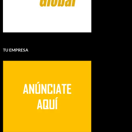
TU EMPRESA