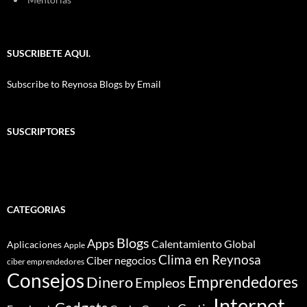
SUSCRIBETE AQUI.
Subscribe to Reynosa Blogs by Email
SUSCRIPTORES
CATEGORIAS
Blogs
Apps
Calentamiento Global
Aplicaciones
Apple
Clima en Reynosa
Ciber negocios
ciber emprendedores
Consejos
Dinero
Emprendedores
Empleos
Internet