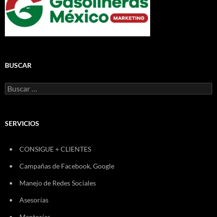
BUSCAR
Buscar:
SERVICIOS
CONSIGUE + CLIENTES
Campañas de Facebook, Google
Manejo de Redes Sociales
Asesorías
Mentorías