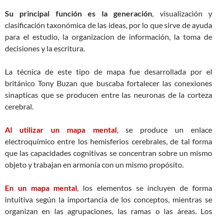
Su principal función es la generación
, visualización y
clasificación taxonómica de las ideas, por lo que sirve de ayuda
para el estudio, la organizacion de información, la toma de
decisiones y la escritura.
La técnica de este tipo de mapa fue desarrollada por el
británico Tony Buzan que buscaba fortalecer las conexiones
sinapticas que se producen entre las neuronas de la corteza
cerebral.
Al utilizar un mapa mental
, se produce un enlace
electroquímico entre los hemisferios cerebrales, de tal forma
que las capacidades cognitivas se concentran sobre un mismo
objeto y trabajan en armonía con un mismo propósito.
En un mapa mental
, los elementos se incluyen de forma
intuitiva según la importancia de los conceptos, mientras se
organizan en las agrupaciones, las ramas o las áreas. Los