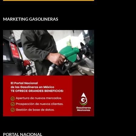
MARKETING GASOLINERAS
PORTAL NACIONAL