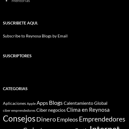
Mentorías
SUSCRIBETE AQUI.
Subscribe to Reynosa Blogs by Email
SUSCRIPTORES
CATEGORIAS
Blogs
Apps
Calentamiento Global
Aplicaciones
Apple
Clima en Reynosa
Ciber negocios
ciber emprendedores
Consejos
Dinero
Emprendedores
Empleos
Internet