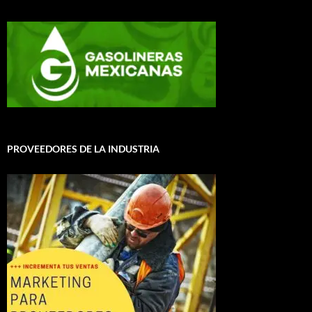
PROVEEDORES DE LA INDUSTRIA