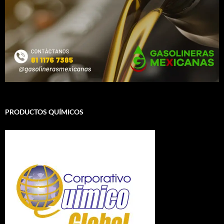
PRODUCTOS QUÍMICOS