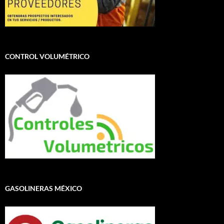
CONTROL VOLUMÉTRICO
GASOLINERAS MÉXICO