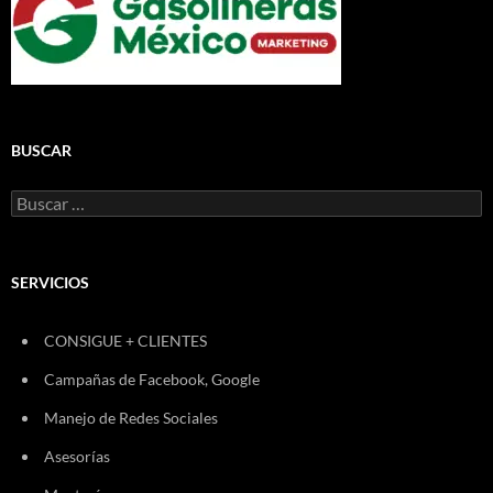
BUSCAR
Buscar:
SERVICIOS
CONSIGUE + CLIENTES
Campañas de Facebook, Google
Manejo de Redes Sociales
Asesorías