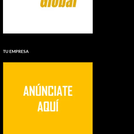
TU EMPRESA