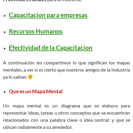
Capacitacion para empresas
.
Recursos Humanos
.
Efectividad de la Capacitacion
.
A continuación les compartimos lo que significan los mapas
mentales, a ver si es cierto que nuestros amigos de la Industria
ya lo sabían
Que es un Mapa Mental
Un mapa mental es un diagrama que se elabora para
representar ideas, tareas u otros conceptos que se encuentran
relacionados con una palabra clave o idea central; y que se
ubican radialmente a su alrededor.