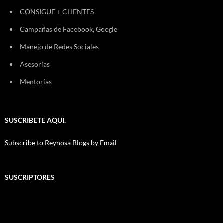
CONSIGUE + CLIENTES
Campañas de Facebook, Google
Manejo de Redes Sociales
Asesorías
Mentorías
SUSCRIBETE AQUI.
Subscribe to Reynosa Blogs by Email
SUSCRIPTORES