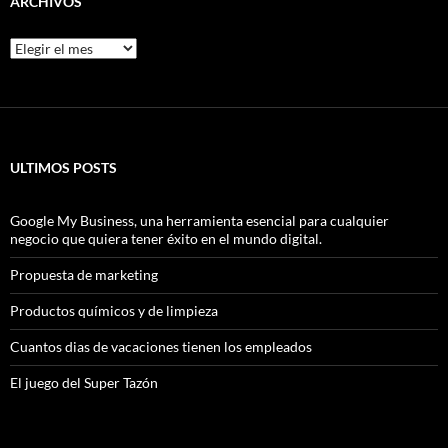
ARCHIVOS
Archivos
ULTIMOS POSTS
Google My Business, una herramienta esencial para cualquier
negocio que quiera tener éxito en el mundo digital.
Propuesta de marketing
Productos químicos y de limpieza
Cuantos dias de vacaciones tienen los empleados
El juego del Super Tazón