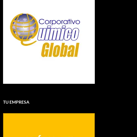
TU EMPRESA