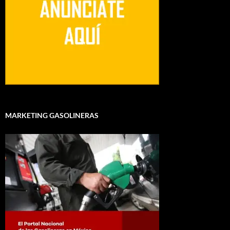
MARKETING GASOLINERAS