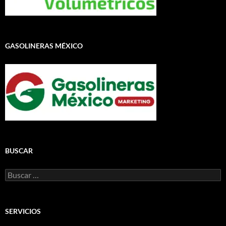
GASOLINERAS MÉXICO
BUSCAR
Buscar:
SERVICIOS