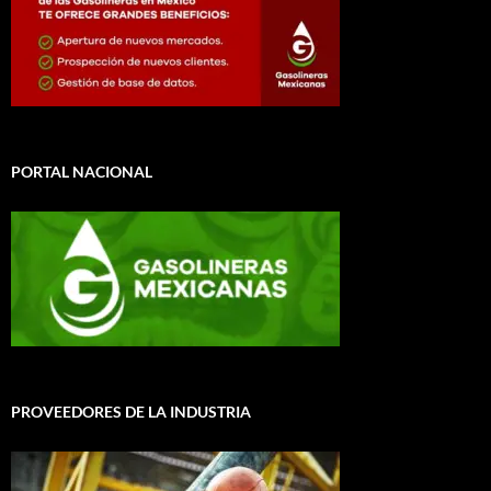
PORTAL NACIONAL
PROVEEDORES DE LA INDUSTRIA