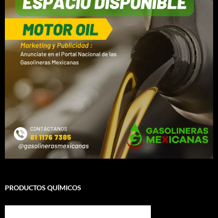
PRODUCTOS QUÍMICOS