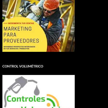
CONTROL VOLUMÉTRICO