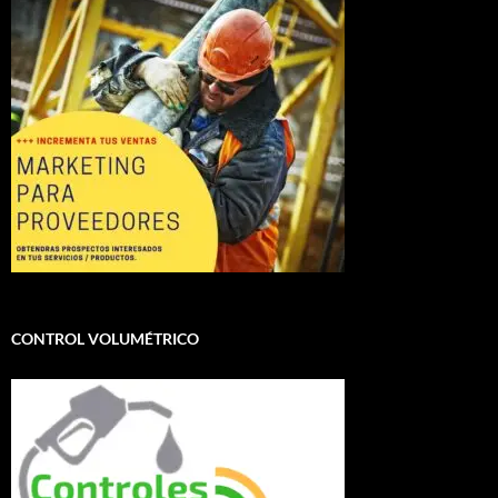
CONTROL VOLUMÉTRICO