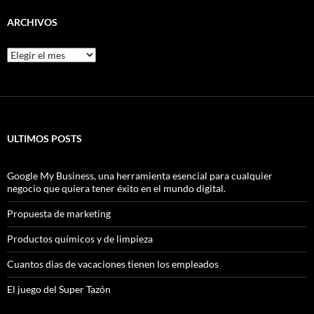
ARCHIVOS
Archivos
ULTIMOS POSTS
Google My Business, una herramienta esencial para cualquier
negocio que quiera tener éxito en el mundo digital.
Propuesta de marketing
Productos químicos y de limpieza
Cuantos dias de vacaciones tienen los empleados
El juego del Super Tazón