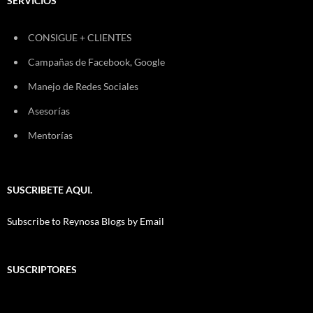
SERVICIOS
CONSIGUE + CLIENTES
Campañas de Facebook, Google
Manejo de Redes Sociales
Asesorías
Mentorías
SUSCRIBETE AQUI.
Subscribe to Reynosa Blogs by Email
SUSCRIPTORES