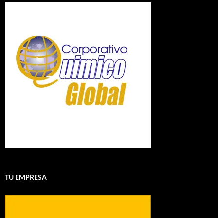
TU EMPRESA