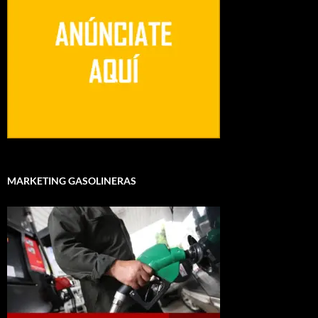
MARKETING GASOLINERAS