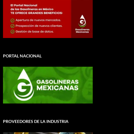
PORTAL NACIONAL
PROVEEDORES DE LA INDUSTRIA