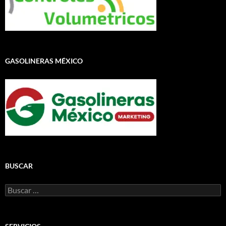
GASOLINERAS MÉXICO
BUSCAR
Buscar: