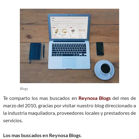
Blogs
Te comparto los mas buscados en
Reynosa Blogs
del mes de
marzo del 2010, gracias por visitar nuestro blog direccionado a
la industria maquiladora, proveedores locales y prestadores de
servicios.
Los mas buscados en Reynosa Blogs
.