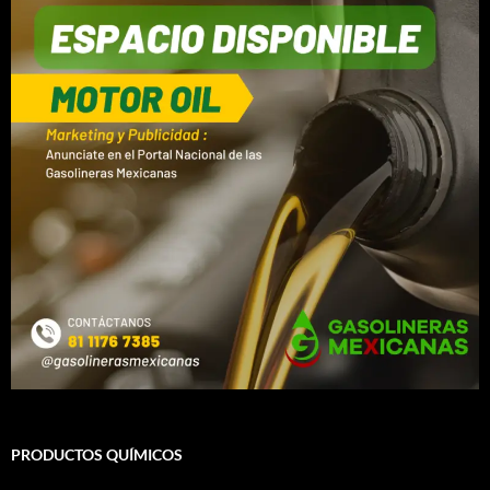
PRODUCTOS QUÍMICOS