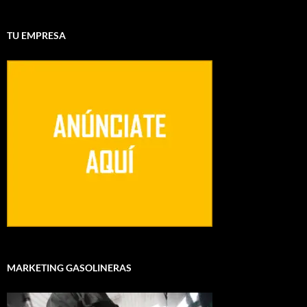
TU EMPRESA
MARKETING GASOLINERAS