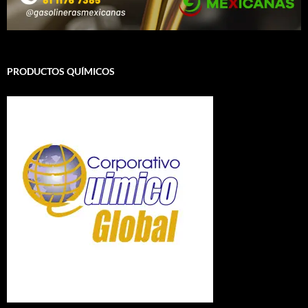
PRODUCTOS QUÍMICOS