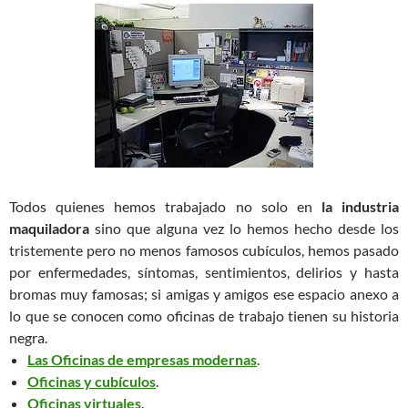
Todos quienes hemos trabajado no solo en
la industria
maquiladora
sino que alguna vez lo hemos hecho desde los
tristemente pero no menos famosos cubículos, hemos pasado
por enfermedades, síntomas, sentimientos, delirios y hasta
bromas muy famosas; si amigas y amigos ese espacio anexo a
lo que se conocen como oficinas de trabajo tienen su historia
negra.
Las Oficinas de empresas modernas
.
Oficinas y cubículos
.
Oficinas virtuales
.