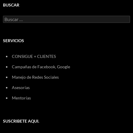
BUSCAR
Buscar:
SERVICIOS
CONSIGUE + CLIENTES
Campañas de Facebook, Google
Manejo de Redes Sociales
Asesorías
Mentorías
SUSCRIBETE AQUI.