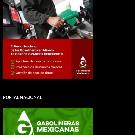
PORTAL NACIONAL