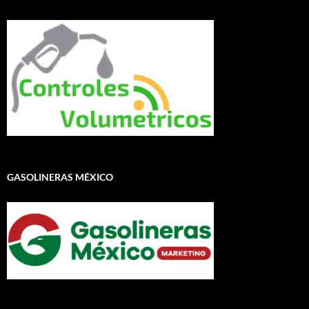
GASOLINERAS MÉXICO