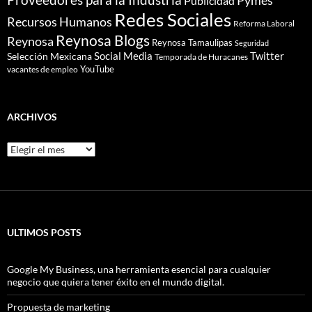
Publicidad
Redes Sociales
Recursos Humanos
Reforma Laboral
Reynosa Blogs
Reynosa
Reynosa Tamaulipas
Seguridad
Social Media
Twitter
Selección Mexicana
Temporada de Huracanes
YouTube
vacantes de empleo
ARCHIVOS
Archivos
ULTIMOS POSTS
Google My Business, una herramienta esencial para cualquier
negocio que quiera tener éxito en el mundo digital.
Propuesta de marketing