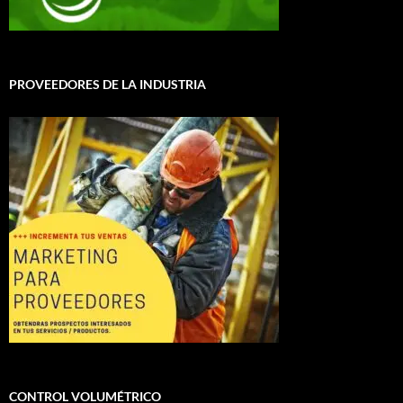
PROVEEDORES DE LA INDUSTRIA
CONTROL VOLUMÉTRICO