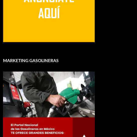
MARKETING GASOLINERAS