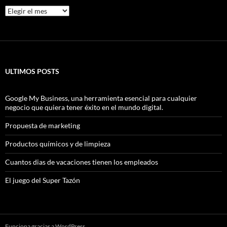
Archivos
ULTIMOS POSTS
Google My Business, una herramienta esencial para cualquier
negocio que quiera tener éxito en el mundo digital.
Propuesta de marketing
Productos químicos y de limpieza
Cuantos dias de vacaciones tienen los empleados
El juego del Super Tazón
Funciona gracias a WordPress