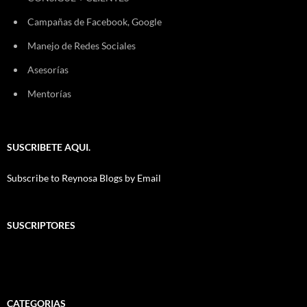
Campañas de Facebook, Google
Manejo de Redes Sociales
Asesorías
Mentorías
SUSCRIBETE AQUI.
Subscribe to Reynosa Blogs by Email
SUSCRIPTORES
CATEGORIAS