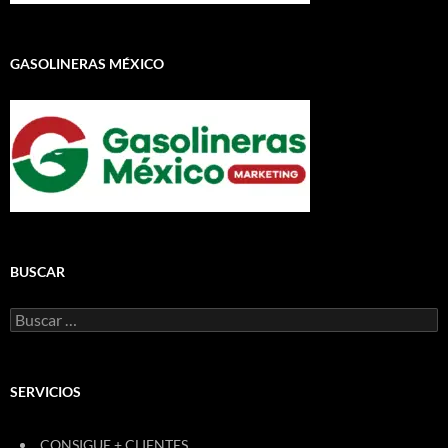
GASOLINERAS MÉXICO
BUSCAR
Buscar:
SERVICIOS
CONSIGUE + CLIENTES