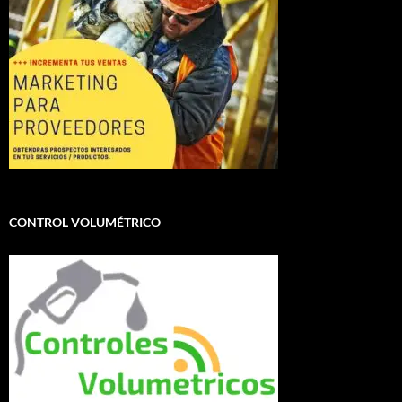
CONTROL VOLUMÉTRICO