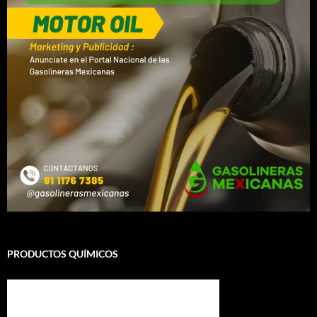
PRODUCTOS QUÍMICOS