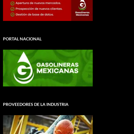
PORTAL NACIONAL
PROVEEDORES DE LA INDUSTRIA