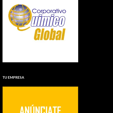
TU EMPRESA