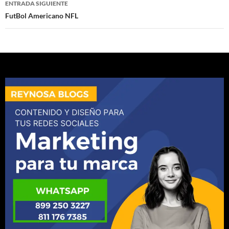
ENTRADA SIGUIENTE
FutBol Americano NFL