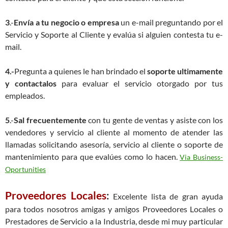
3
.-
Envía a tu negocio o empresa
un e-mail preguntando por el
Servicio y Soporte al Cliente y evalúa si alguien contesta tu e-
mail.
4.-
Pregunta a quienes le han brindado el
soporte ultimamente
y contactalos
para evaluar el servicio otorgado por tus
empleados.
5
.-
Sal frecuentemente
con tu gente de ventas y asiste con los
vendedores y servicio al cliente al momento de atender las
llamadas solicitando asesoría, servicio al cliente o soporte de
mantenimiento para que evalúes como lo hacen.
Via Business-
Oportunities
Proveedores Locales
:
Excelente lista de gran ayuda
para todos nosotros amigas y amigos Proveedores Locales o
Prestadores de Servicio a la Industria, desde mi muy particular