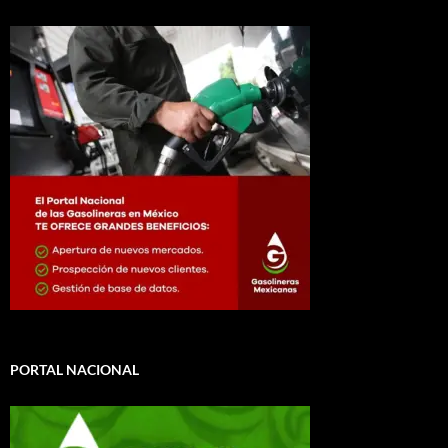
PORTAL NACIONAL