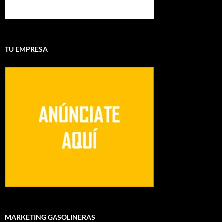
TU EMPRESA
MARKETING GASOLINERAS