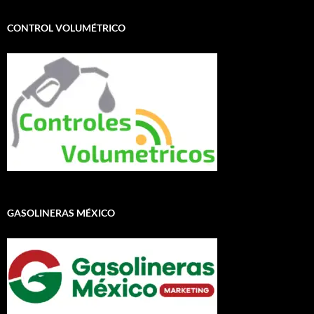
CONTROL VOLUMÉTRICO
GASOLINERAS MÉXICO