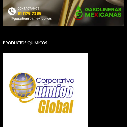
PRODUCTOS QUÍMICOS