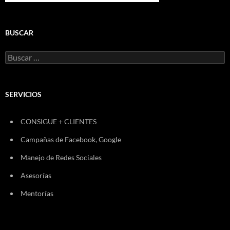
BUSCAR
Buscar:
SERVICIOS
CONSIGUE + CLIENTES
Campañas de Facebook, Google
Manejo de Redes Sociales
Asesorías
Mentorías