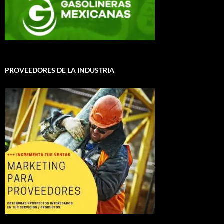
PROVEEDORES DE LA INDUSTRIA