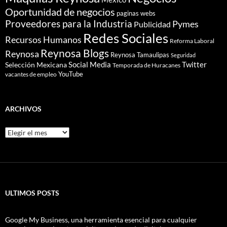
Oportunidad de negocios
paginas webs
Proveedores para la Industria
Pymes
Publicidad
Redes Sociales
Recursos Humanos
Reforma Laboral
Reynosa Blogs
Reynosa
Reynosa Tamaulipas
Seguridad
Social Media
Twitter
Selección Mexicana
Temporada de Huracanes
YouTube
vacantes de empleo
ARCHIVOS
Archivos
ULTIMOS POSTS
Google My Business, una herramienta esencial para cualquier